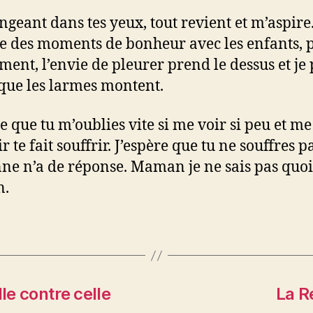
ngeant dans tes yeux, tout revient et m’aspire.
e des moments de bonheur avec les enfants, p
ent, l’envie de pleurer prend le dessus et je 
que les larmes montent.
re que tu m’oublies vite si me voir si peu et me
r te fait souffrir. J’espère que tu ne souffres pa
ne n’a de réponse. Maman je ne sais pas quoi 
n.
le contre celle
La R