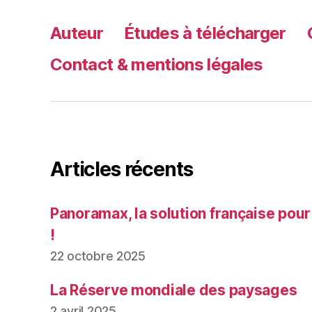
Auteur
Études à télécharger
Contact & mentions légales
Articles récents
Panoramax, la solution française pour
!
22 octobre 2025
La Réserve mondiale des paysages
2 avril 2025