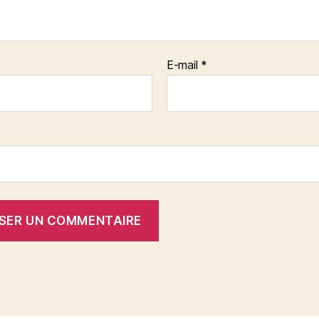
E-mail
*