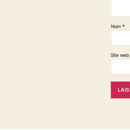
Nom
*
Site web