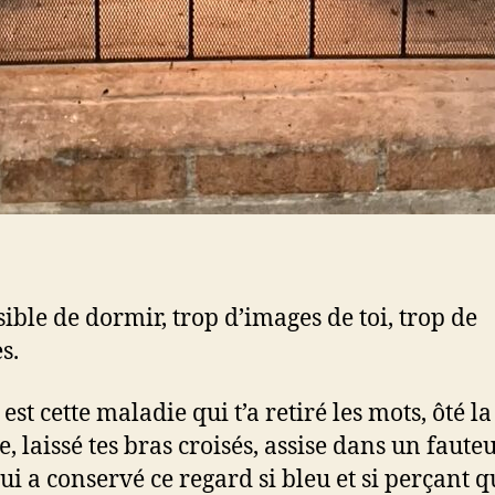
ible de dormir, trop d’images de toi, trop de
s.
est cette maladie qui t’a retiré les mots, ôté la
, laissé tes bras croisés, assise dans un fauteu
ui a conservé ce regard si bleu et si perçant q