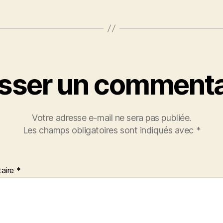
isser un commenta
Votre adresse e-mail ne sera pas publiée.
Les champs obligatoires sont indiqués avec
*
aire
*