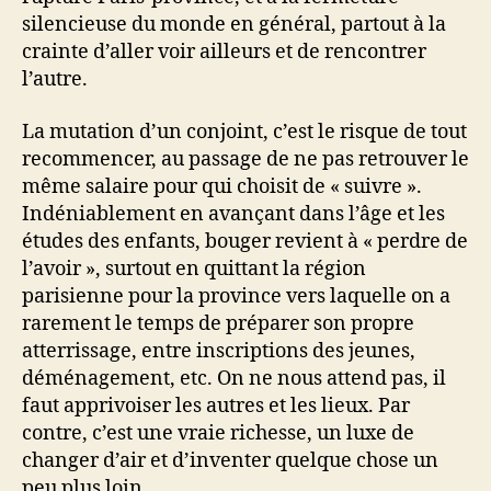
silencieuse du monde en général, partout à la
crainte d’aller voir ailleurs et de rencontrer
l’autre.
La mutation d’un conjoint, c’est le risque de tout
recommencer, au passage de ne pas retrouver le
même salaire pour qui choisit de « suivre ».
Indéniablement en avançant dans l’âge et les
études des enfants, bouger revient à « perdre de
l’avoir », surtout en quittant la région
parisienne pour la province vers laquelle on a
rarement le temps de préparer son propre
atterrissage, entre inscriptions des jeunes,
déménagement, etc. On ne nous attend pas, il
faut apprivoiser les autres et les lieux. Par
contre, c’est une vraie richesse, un luxe de
changer d’air et d’inventer quelque chose un
peu plus loin.