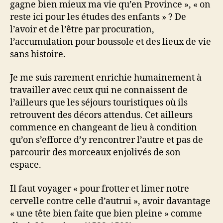
gagne bien mieux ma vie qu’en Province », « on
reste ici pour les études des enfants » ? De
l’avoir et de l’être par procuration,
l’accumulation pour boussole et des lieux de vie
sans histoire.
Je me suis rarement enrichie humainement à
travailler avec ceux qui ne connaissent de
l’ailleurs que les séjours touristiques où ils
retrouvent des décors attendus. Cet ailleurs
commence en changeant de lieu à condition
qu’on s’efforce d’y rencontrer l’autre et pas de
parcourir des morceaux enjolivés de son
espace.
Il faut voyager « pour frotter et limer notre
cervelle contre celle d’autrui », avoir davantage
« une tête bien faite que bien pleine » comme