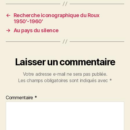
←
Recherche iconographique du Roux
1950′-1960′
→
Au pays du silence
Laisser un commentaire
Votre adresse e-mail ne sera pas publiée.
Les champs obligatoires sont indiqués avec
*
Commentaire
*