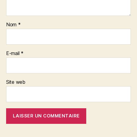
Nom
*
E-mail
*
Site web