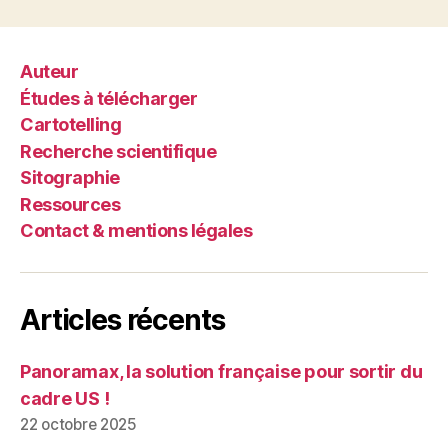
Auteur
Études à télécharger
Cartotelling
Recherche scientifique
Sitographie
Ressources
Contact & mentions légales
Articles récents
Panoramax, la solution française pour sortir du
cadre US !
22 octobre 2025