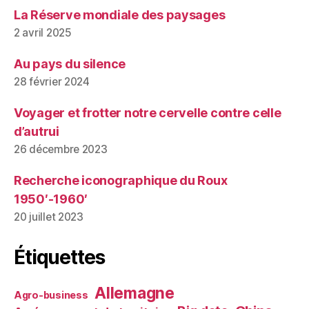
La Réserve mondiale des paysages
2 avril 2025
Au pays du silence
28 février 2024
Voyager et frotter notre cervelle contre celle
d’autrui
26 décembre 2023
Recherche iconographique du Roux
1950′-1960′
20 juillet 2023
Étiquettes
Allemagne
Agro-business