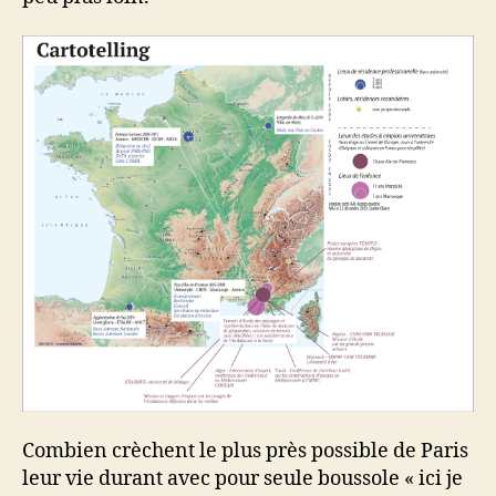
Combien crèchent le plus près possible de Paris
leur vie durant avec pour seule boussole « ici je