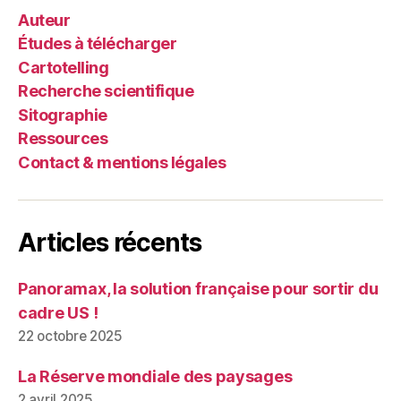
Auteur
Études à télécharger
Cartotelling
Recherche scientifique
Sitographie
Ressources
Contact & mentions légales
Articles récents
Panoramax, la solution française pour sortir du
cadre US !
22 octobre 2025
La Réserve mondiale des paysages
2 avril 2025