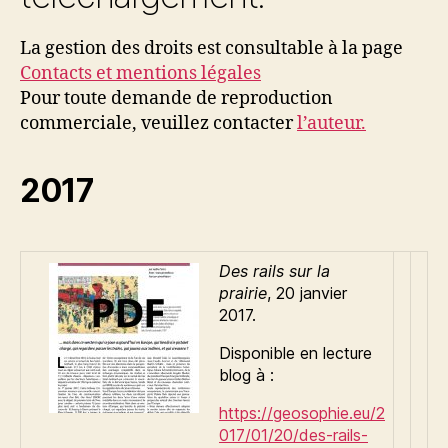
La gestion des droits est consultable à la page
Contacts et mentions légales
Pour toute demande de reproduction
commerciale, veuillez contacter
l’auteur.
2017
Des rails sur la
prairie
, 20 janvier
2017.
Disponible en lecture
blog à :
https://geosophie.eu/2
017/01/20/des-rails-