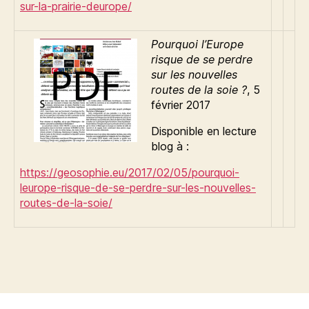
sur-la-prairie-deurope/
Pourquoi l’Europe
risque de se perdre
sur les nouvelles
routes de la soie ?
, 5
février 2017
Disponible en lecture
blog à :
https://geosophie.eu/2017/02/05/pourquoi-
leurope-risque-de-se-perdre-sur-les-nouvelles-
routes-de-la-soie/