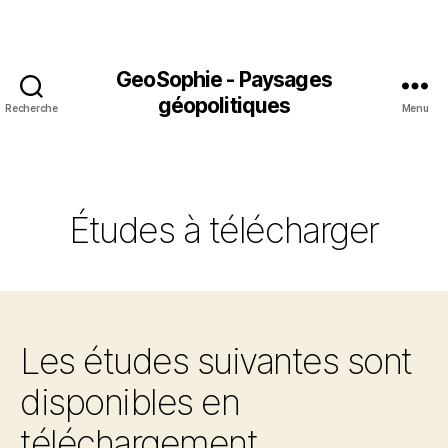
GeoSophie - Paysages
géopolitiques
Recherche
Menu
Études à télécharger
Les études suivantes sont
disponibles en
téléchargement.