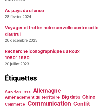
Au pays du silence
28 février 2024
Voyager et frotter notre cervelle contre celle
d’autrui
26 décembre 2023
Recherche iconographique du Roux
1950′-1960′
20 juillet 2023
Étiquettes
Allemagne
Agro-business
Chine
Big data
Aménagement du territoire
Communication
Conflit
Commerce