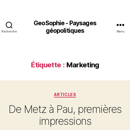
GeoSophie - Paysages
géopolitiques
Recherche
Menu
Étiquette :
Marketing
Catégories
ARTICLES
De Metz à Pau, premières
impressions