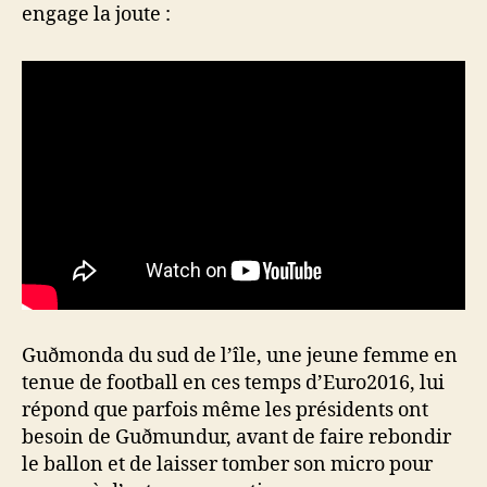
engage la joute :
Guðmonda du sud de l’île, une jeune femme en
tenue de football en ces temps d’Euro2016, lui
répond que parfois même les présidents ont
besoin de Guðmundur, avant de faire rebondir
le ballon et de laisser tomber son micro pour