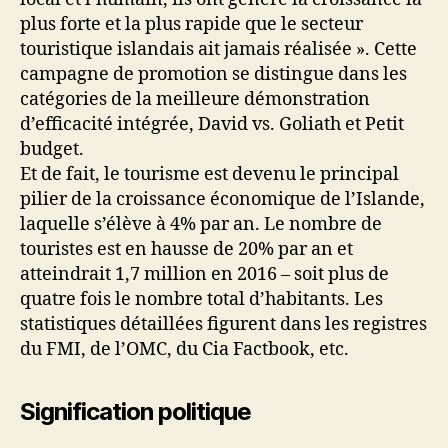
plus forte et la plus rapide que le secteur
touristique islandais ait jamais réalisée ». Cette
campagne de promotion se distingue dans les
catégories de la meilleure démonstration
d’efficacité intégrée, David vs. Goliath et Petit
budget.
Et de fait, le tourisme est devenu le principal
pilier de la croissance économique de l’Islande,
laquelle s’élève à 4% par an. Le nombre de
touristes est en hausse de 20% par an et
atteindrait 1,7 million en 2016 – soit plus de
quatre fois le nombre total d’habitants. Les
statistiques détaillées figurent dans les registres
du FMI, de l’OMC, du Cia Factbook, etc.
Signification politique