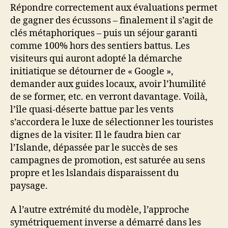
Répondre correctement aux évaluations permet
de gagner des écussons – finalement il s’agit de
clés métaphoriques – puis un séjour garanti
comme 100% hors des sentiers battus. Les
visiteurs qui auront adopté la démarche
initiatique se détourner de « Google »,
demander aux guides locaux, avoir l’humilité
de se former, etc. en verront davantage. Voilà,
l’île quasi-déserte battue par les vents
s’accordera le luxe de sélectionner les touristes
dignes de la visiter. Il le faudra bien car
l’Islande, dépassée par le succès de ses
campagnes de promotion, est saturée au sens
propre et les lslandais disparaissent du
paysage.
A l’autre extrémité du modèle, l’approche
symétriquement inverse a démarré dans les