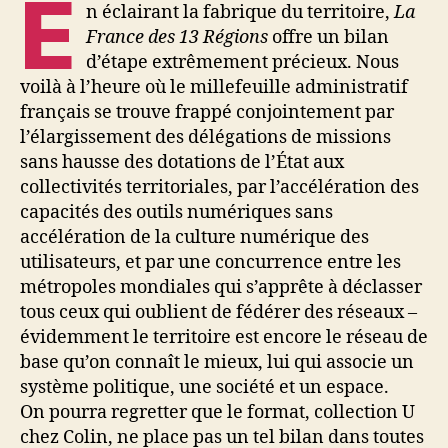
E
n éclairant la fabrique du territoire,
La
France des 13 Régions
offre un bilan
d’étape extrêmement précieux. Nous
voilà à l’heure où le millefeuille administratif
français se trouve frappé conjointement par
l’élargissement des délégations de missions
sans hausse des dotations de l’État aux
collectivités territoriales, par l’accélération des
capacités des outils numériques sans
accélération de la culture numérique des
utilisateurs, et par une concurrence entre les
métropoles mondiales qui s’apprête à déclasser
tous ceux qui oublient de fédérer des réseaux –
évidemment le territoire est encore le réseau de
base qu’on connaît le mieux, lui qui associe un
système politique, une société et un espace.
On pourra regretter que le format, collection U
chez Colin, ne place pas un tel bilan dans toutes