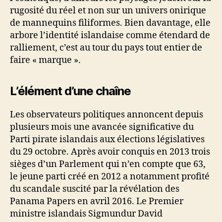
rugosité du réel et non sur un univers onirique
de mannequins filiformes. Bien davantage, elle
arbore l’identité islandaise comme étendard de
ralliement, c’est au tour du pays tout entier de
faire « marque ».
L’élément d’une chaîne
Les observateurs politiques annoncent depuis
plusieurs mois une avancée significative du
Parti pirate islandais aux élections législatives
du 29 octobre. Après avoir conquis en 2013 trois
sièges d’un Parlement qui n’en compte que 63,
le jeune parti créé en 2012 a notamment profité
du scandale suscité par la révélation des
Panama Papers en avril 2016. Le Premier
ministre islandais Sigmundur David