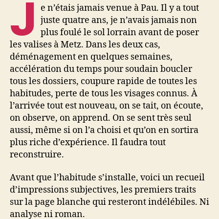
J
e n’étais jamais venue à Pau. Il y a tout
juste quatre ans, je n’avais jamais non
plus foulé le sol lorrain avant de poser
les valises à Metz. Dans les deux cas,
déménagement en quelques semaines,
accélération du temps pour soudain boucler
tous les dossiers, coupure rapide de toutes les
habitudes, perte de tous les visages connus. À
l’arrivée tout est nouveau, on se tait, on écoute,
on observe, on apprend. On se sent très seul
aussi, même si on l’a choisi et qu’on en sortira
plus riche d’expérience. Il faudra tout
reconstruire.
Avant que l’habitude s’installe, voici un recueil
d’impressions subjectives, les premiers traits
sur la page blanche qui resteront indélébiles. Ni
analyse ni roman.