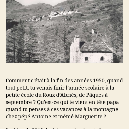
Comment c’était à la fin des années 1950, quand
tout petit, tu venais finir l’année scolaire à la
petite école du Roux d’Abriès, de Pâques à
septembre ? Qu’est-ce qui te vient en tête papa
quand tu penses à ces vacances à la montagne
chez pépé Antoine et mémé Marguerite ?