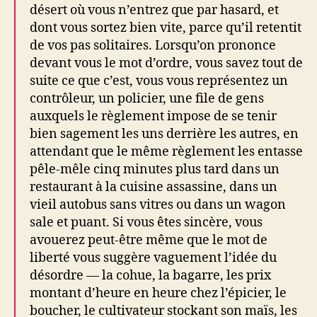
désert où vous n’entrez que par hasard, et
dont vous sortez bien vite, parce qu’il retentit
de vos pas solitaires. Lorsqu’on prononce
devant vous le mot d’ordre, vous savez tout de
suite ce que c’est, vous vous représentez un
contrôleur, un policier, une file de gens
auxquels le règlement impose de se tenir
bien sagement les uns derrière les autres, en
attendant que le même règlement les entasse
pêle-mêle cinq minutes plus tard dans un
restaurant à la cuisine assassine, dans un
vieil autobus sans vitres ou dans un wagon
sale et puant. Si vous êtes sincère, vous
avouerez peut-être même que le mot de
liberté vous suggère vaguement l’idée du
désordre — la cohue, la bagarre, les prix
montant d’heure en heure chez l’épicier, le
boucher, le cultivateur stockant son maïs, les