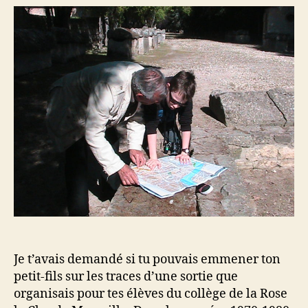
transmission
Je t’avais demandé si tu pouvais emmener ton
petit-fils sur les traces d’une sortie que
organisais pour tes élèves du collège de la Rose