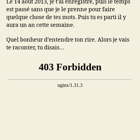
Le 14 août 2013, je t’ai enregistré, puis le temps
est passé sans que je le prenne pour faire
quelque chose de tes mots. Puis tu es parti il y
aura un an cette semaine.
Quel bonheur d’entendre ton rire. Alors je vais
te raconter, tu disais…