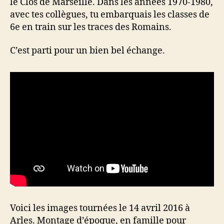
le Clos de Marseille. Dans les années 1970-1980,
avec tes collègues, tu embarquais les classes de
6e en train sur les traces des Romains.
C’est parti pour un bien bel échange.
Voici les images tournées le 14 avril 2016 à
Arles. Montage d’époque, en famille pour