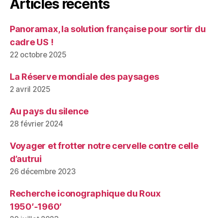
Articles récents
Panoramax, la solution française pour sortir du
cadre US !
22 octobre 2025
La Réserve mondiale des paysages
2 avril 2025
Au pays du silence
28 février 2024
Voyager et frotter notre cervelle contre celle
d’autrui
26 décembre 2023
Recherche iconographique du Roux
1950′-1960′