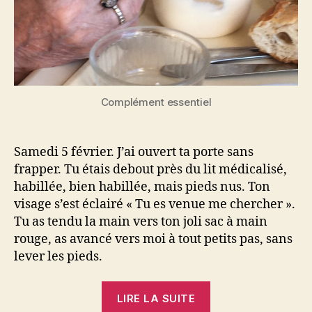
Complément essentiel
Samedi 5 février. J’ai ouvert ta porte sans
frapper. Tu étais debout près du lit médicalisé,
habillée, bien habillée, mais pieds nus. Ton
visage s’est éclairé « Tu es venue me chercher ».
Tu as tendu la main vers ton joli sac à main
rouge, as avancé vers moi à tout petits pas, sans
lever les pieds.
« Tu
LIRE LA SUITE
es