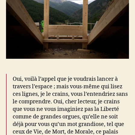
Oui, voilà l’appel que je voudrais lancer à
travers l’espace ; mais vous-même qui lisez
ces lignes, je le crains, vous l’entendriez sans
le comprendre. Oui, cher lecteur, je crains
que vous ne vous imaginiez pas la Liberté
comme de grandes orgues, qu’elle ne soit
déjà pour vous qu’un mot grandiose, tel que
ceux de Vie, de Mort, de Morale, ce palais