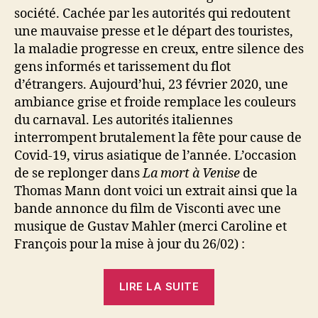
société. Cachée par les autorités qui redoutent
une mauvaise presse et le départ des touristes,
la maladie progresse en creux, entre silence des
gens informés et tarissement du flot
d’étrangers. Aujourd’hui, 23 février 2020, une
ambiance grise et froide remplace les couleurs
du carnaval. Les autorités italiennes
interrompent brutalement la fête pour cause de
Covid-19, virus asiatique de l’année. L’occasion
de se replonger dans
La mort à Venise
de
Thomas Mann dont voici un extrait ainsi que la
bande annonce du film de Visconti avec une
musique de Gustav Mahler (merci Caroline et
François pour la mise à jour du 26/02) :
« La
LIRE LA SUITE
mort
à