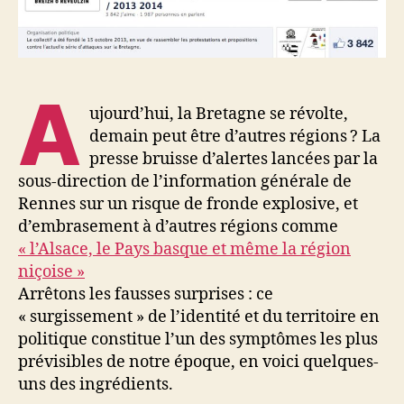
A
ujourd’hui, la Bretagne se révolte,
demain peut être d’autres régions ? La
presse bruisse d’alertes lancées par la
sous-direction de l’information générale de
Rennes sur un risque de fronde explosive, et
d’embrasement à d’autres régions comme
« l’Alsace, le Pays basque et même la région
niçoise »
Arrêtons les fausses surprises : ce
« surgissement » de l’identité et du territoire en
politique constitue l’un des symptômes les plus
prévisibles de notre époque, en voici quelques-
uns des ingrédients.