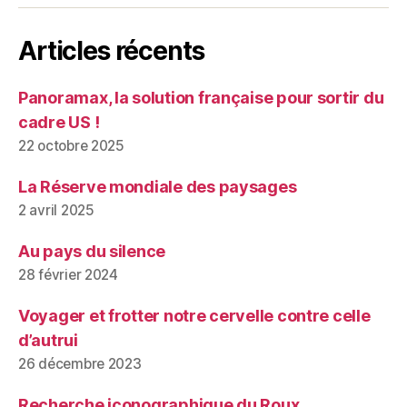
Articles récents
Panoramax, la solution française pour sortir du
cadre US !
22 octobre 2025
La Réserve mondiale des paysages
2 avril 2025
Au pays du silence
28 février 2024
Voyager et frotter notre cervelle contre celle
d’autrui
26 décembre 2023
Recherche iconographique du Roux