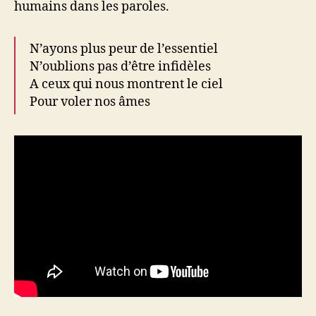
humains dans les paroles.
N’ayons plus peur de l’essentiel
N’oublions pas d’être infidèles
A ceux qui nous montrent le ciel
Pour voler nos âmes