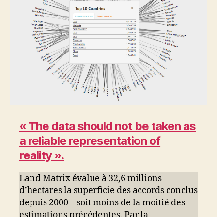
« The data should not be taken as
a reliable representation of
reality ».
Land Matrix évalue à 32,6 millions
d’hectares la superficie des accords conclus
depuis 2000 – soit moins de la moitié des
estimations précédentes. Par la