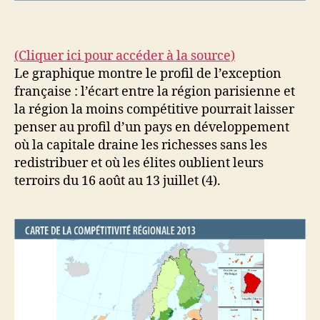
(Cliquer ici pour accéder à la source)
Le graphique montre le profil de l’exception
française : l’écart entre la région parisienne et
la région la moins compétitive pourrait laisser
penser au profil d’un pays en développement
où la capitale draine les richesses sans les
redistribuer et où les élites oublient leurs
terroirs du 16 août au 13 juillet (4).