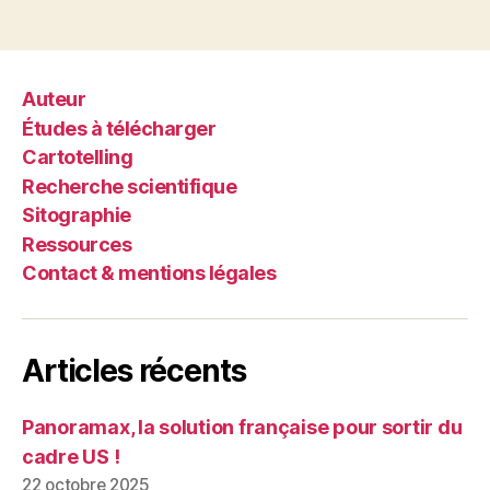
Auteur
Études à télécharger
Cartotelling
Recherche scientifique
Sitographie
Ressources
Contact & mentions légales
Articles récents
Panoramax, la solution française pour sortir du
cadre US !
22 octobre 2025