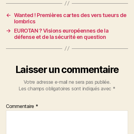
←
Wanted ! Premières cartes des vers tueurs de
lombrics
→
EUROTAN ? Visions européennes de la
défense et de la sécurité en question
Laisser un commentaire
Votre adresse e-mail ne sera pas publiée.
Les champs obligatoires sont indiqués avec
*
Commentaire
*