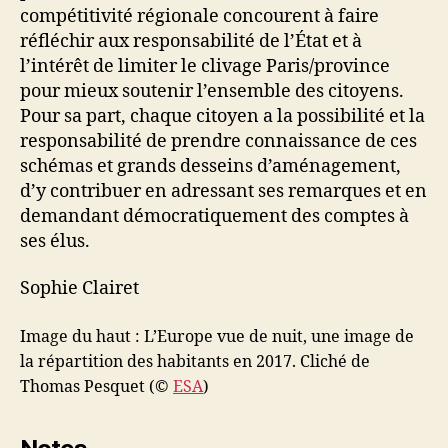
compétitivité régionale concourent à faire
réfléchir aux responsabilité de l’État et à
l’intérêt de limiter le clivage Paris/province
pour mieux soutenir l’ensemble des citoyens.
Pour sa part, chaque citoyen a la possibilité et la
responsabilité de prendre connaissance de ces
schémas et grands desseins d’aménagement,
d’y contribuer en adressant ses remarques et en
demandant démocratiquement des comptes à
ses élus.
Sophie Clairet
Image du haut : L’Europe vue de nuit, une image de
la répartition des habitants en 2017. Cliché de
Thomas Pesquet (©
ESA
)