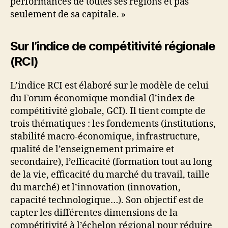
performances de toutes ses régions et pas
seulement de sa capitale. »
Sur l’indice de compétitivité régionale
(RCI)
L’indice RCI est élaboré sur le modèle de celui
du Forum économique mondial (l’index de
compétitivité globale, GCI). Il tient compte de
trois thématiques : les fondements (institutions,
stabilité macro-économique, infrastructure,
qualité de l’enseignement primaire et
secondaire), l’efficacité (formation tout au long
de la vie, efficacité du marché du travail, taille
du marché) et l’innovation (innovation,
capacité technologique…). Son objectif est de
capter les différentes dimensions de la
compétitivité à l’échelon régional pour réduire