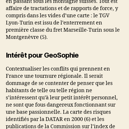
en passant sous les montagne suisses. Tout est
affaire de tractations et de rapports de force, y
compris dans les vides d’une carte : le TGV
Lyon-Turin est issu de l’enterrement en
première classe du fret Marseille-Turin sous le
Montgenèvre (5).
Intérêt pour GeoSophie
Contextualiser les conflits qui prennent en
France une tournure régionale. Il serait
dommage de se contenter de penser que les
habitants de telle ou telle région ne
s’intéressent qu’à leur petit intérêt personnel,
ne sont que fous dangereux fonctionnant sur
une base passionnelle. La carte des risques
identifiés par la DATAR en 2000 (6) et les
publications de la Commission sur l’index de