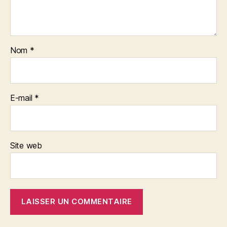
Nom
*
E-mail
*
Site web