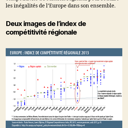
les inégalités de l’Europe dans son ensemble.
Deux images de l’index de
compétitivité régionale