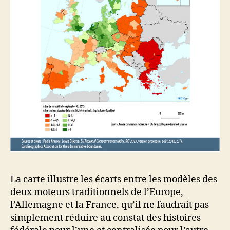
La carte illustre les écarts entre les modèles des
deux moteurs traditionnels de l’Europe,
l’Allemagne et la France, qu’il ne faudrait pas
simplement réduire au constat des histoires