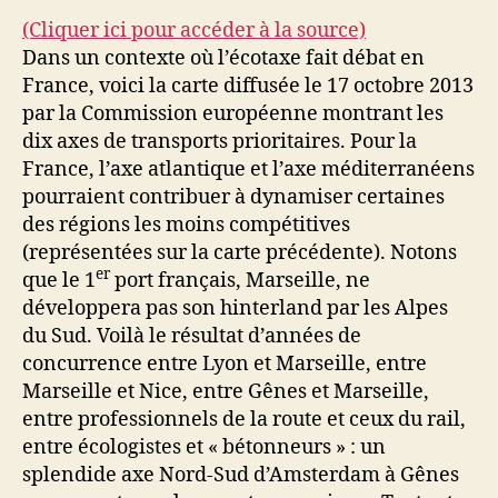
(Cliquer ici pour accéder à la source)
Dans un contexte où l’écotaxe fait débat en
France, voici la carte diffusée le 17 octobre 2013
par la Commission européenne montrant les
dix axes de transports prioritaires. Pour la
France, l’axe atlantique et l’axe méditerranéens
pourraient contribuer à dynamiser certaines
des régions les moins compétitives
(représentées sur la carte précédente). Notons
er
que le 1
port français, Marseille, ne
développera pas son hinterland par les Alpes
du Sud. Voilà le résultat d’années de
concurrence entre Lyon et Marseille, entre
Marseille et Nice, entre Gênes et Marseille,
entre professionnels de la route et ceux du rail,
entre écologistes et « bétonneurs » : un
splendide axe Nord-Sud d’Amsterdam à Gênes