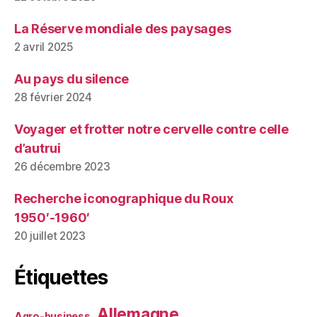
La Réserve mondiale des paysages
2 avril 2025
Au pays du silence
28 février 2024
Voyager et frotter notre cervelle contre celle
d’autrui
26 décembre 2023
Recherche iconographique du Roux
1950′-1960′
20 juillet 2023
Étiquettes
Allemagne
Agro-business