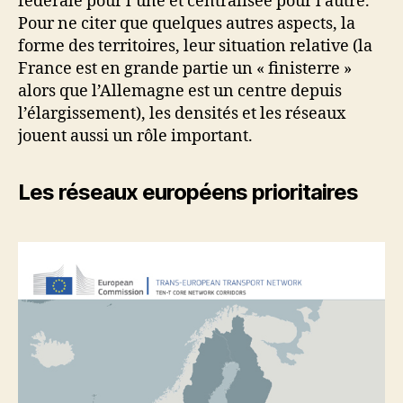
fédérale pour l’une et centralisée pour l’autre.
Pour ne citer que quelques autres aspects, la
forme des territoires, leur situation relative (la
France est en grande partie un « finisterre »
alors que l’Allemagne est un centre depuis
l’élargissement), les densités et les réseaux
jouent aussi un rôle important.
Les réseaux européens prioritaires