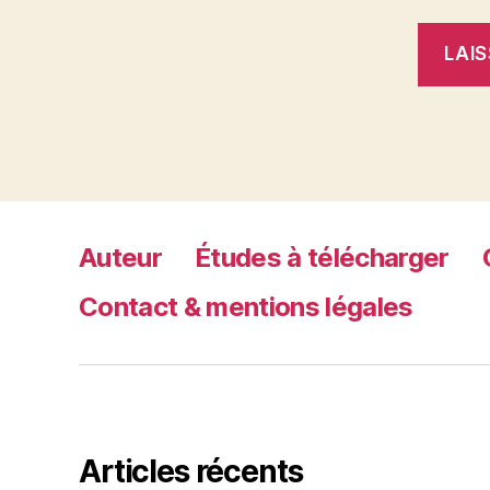
Auteur
Études à télécharger
Contact & mentions légales
Articles récents