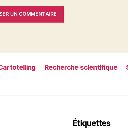
Cartotelling
Recherche scientifique
Étiquettes