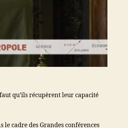
faut qu’ils récupèrent leur capacité
ns le cadre des Grandes conférences