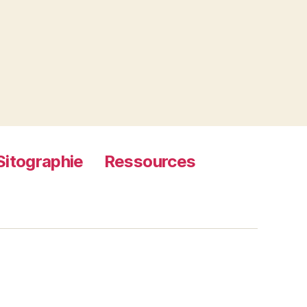
Sitographie
Ressources