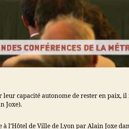
 leur capacité autonome de rester en paix, il 
n Joxe).
 à l’Hôtel de Ville de Lyon par Alain Joxe da