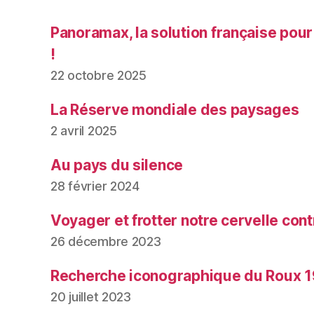
Panoramax, la solution française pour
!
22 octobre 2025
La Réserve mondiale des paysages
2 avril 2025
Au pays du silence
28 février 2024
Voyager et frotter notre cervelle contr
26 décembre 2023
Recherche iconographique du Roux 1
20 juillet 2023