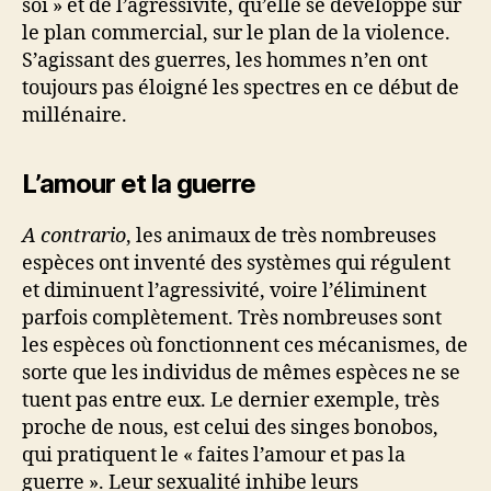
soi » et de l’agressivité, qu’elle se développe sur
le plan commercial, sur le plan de la violence.
S’agissant des guerres, les hommes n’en ont
toujours pas éloigné les spectres en ce début de
millénaire.
L’amour et la guerre
A contrario
, les animaux de très nombreuses
espèces ont inventé des systèmes qui régulent
et diminuent l’agressivité, voire l’éliminent
parfois complètement. Très nombreuses sont
les espèces où fonctionnent ces mécanismes, de
sorte que les individus de mêmes espèces ne se
tuent pas entre eux. Le dernier exemple, très
proche de nous, est celui des singes bonobos,
qui pratiquent le « faites l’amour et pas la
guerre ». Leur sexualité inhibe leurs