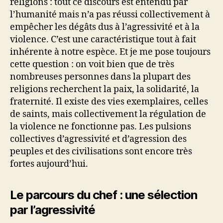
religions : tout ce discours est entendu par
l’humanité mais n’a pas réussi collectivement à
empêcher les dégâts dus à l’agressivité et à la
violence. C’est une caractéristique tout à fait
inhérente à notre espèce. Et je me pose toujours
cette question : on voit bien que de très
nombreuses personnes dans la plupart des
religions recherchent la paix, la solidarité, la
fraternité. Il existe des vies exemplaires, celles
de saints, mais collectivement la régulation de
la violence ne fonctionne pas. Les pulsions
collectives d’agressivité et d’agression des
peuples et des civilisations sont encore très
fortes aujourd’hui.
Le parcours du chef : une sélection
par l’agressivité