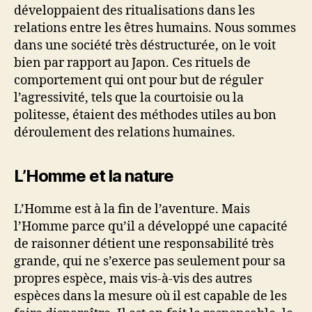
développaient des ritualisations dans les
relations entre les êtres humains. Nous sommes
dans une société très déstructurée, on le voit
bien par rapport au Japon. Ces rituels de
comportement qui ont pour but de réguler
l’agressivité, tels que la courtoisie ou la
politesse, étaient des méthodes utiles au bon
déroulement des relations humaines.
L’Homme et la nature
L’Homme est à la fin de l’aventure. Mais
l’Homme parce qu’il a développé une capacité
de raisonner détient une responsabilité très
grande, qui ne s’exerce pas seulement pour sa
propres espèce, mais vis-à-vis des autres
espèces dans la mesure où il est capable de les