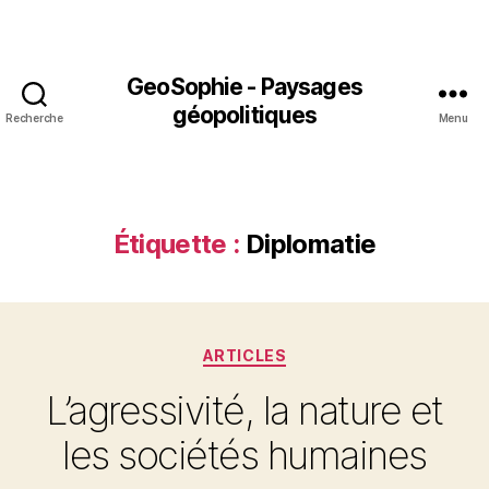
GeoSophie - Paysages
géopolitiques
Recherche
Menu
Étiquette :
Diplomatie
Catégories
ARTICLES
L’agressivité, la nature et
les sociétés humaines