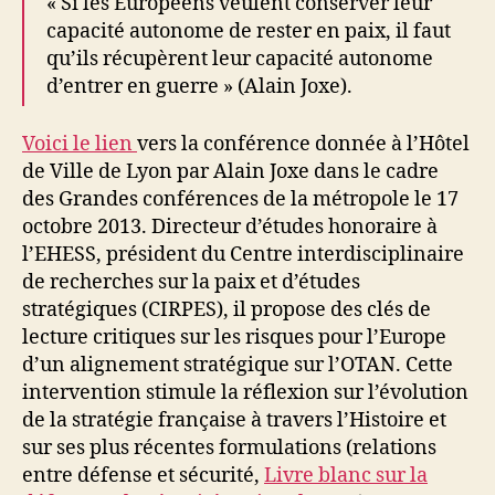
« Si les Européens veulent conserver leur
capacité autonome de rester en paix, il faut
qu’ils récupèrent leur capacité autonome
d’entrer en guerre » (Alain Joxe).
Voici le lien
vers la conférence donnée à l’Hôtel
de Ville de Lyon par Alain Joxe dans le cadre
des Grandes conférences de la métropole le 17
octobre 2013. Directeur d’études honoraire à
l’EHESS, président du Centre interdisciplinaire
de recherches sur la paix et d’études
stratégiques (CIRPES), il propose des clés de
lecture critiques sur les risques pour l’Europe
d’un alignement stratégique sur l’OTAN. Cette
intervention stimule la réflexion sur l’évolution
de la stratégie française à travers l’Histoire et
sur ses plus récentes formulations (relations
entre défense et sécurité,
Livre blanc
sur la