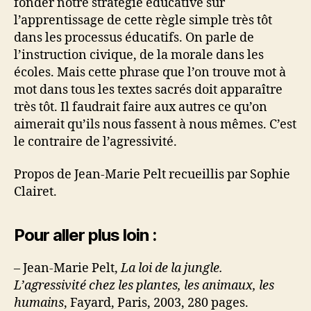
fonder notre stratégie éducative sur
l’apprentissage de cette règle simple très tôt
dans les processus éducatifs. On parle de
l’instruction civique, de la morale dans les
écoles. Mais cette phrase que l’on trouve mot à
mot dans tous les textes sacrés doit apparaître
très tôt. Il faudrait faire aux autres ce qu’on
aimerait qu’ils nous fassent à nous mêmes. C’est
le contraire de l’agressivité.
Propos de Jean-Marie Pelt recueillis par Sophie
Clairet.
Pour aller plus loin :
– Jean-Marie Pelt,
La loi de la jungle.
L’agressivité chez les plantes, les animaux, les
humains
, Fayard, Paris, 2003, 280 pages.