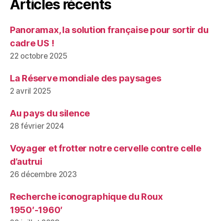
Articles récents
Panoramax, la solution française pour sortir du
cadre US !
22 octobre 2025
La Réserve mondiale des paysages
2 avril 2025
Au pays du silence
28 février 2024
Voyager et frotter notre cervelle contre celle
d’autrui
26 décembre 2023
Recherche iconographique du Roux
1950′-1960′