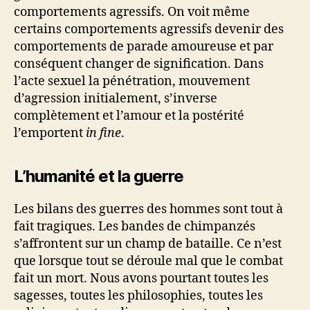
comportements agressifs. On voit même
certains comportements agressifs devenir des
comportements de parade amoureuse et par
conséquent changer de signification. Dans
l’acte sexuel la pénétration, mouvement
d’agression initialement, s’inverse
complètement et l’amour et la postérité
l’emportent
in fine
.
L’humanité et la guerre
Les bilans des guerres des hommes sont tout à
fait tragiques. Les bandes de chimpanzés
s’affrontent sur un champ de bataille. Ce n’est
que lorsque tout se déroule mal que le combat
fait un mort. Nous avons pourtant toutes les
sagesses, toutes les philosophies, toutes les