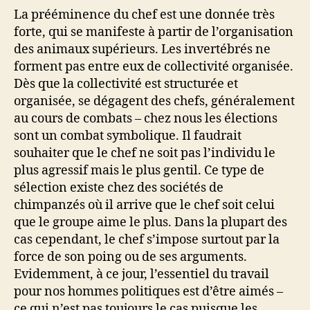
La prééminence du chef est une donnée très
forte, qui se manifeste à partir de l’organisation
des animaux supérieurs. Les invertébrés ne
forment pas entre eux de collectivité organisée.
Dès que la collectivité est structurée et
organisée, se dégagent des chefs, généralement
au cours de combats – chez nous les élections
sont un combat symbolique. Il faudrait
souhaiter que le chef ne soit pas l’individu le
plus agressif mais le plus gentil. Ce type de
sélection existe chez des sociétés de
chimpanzés où il arrive que le chef soit celui
que le groupe aime le plus. Dans la plupart des
cas cependant, le chef s’impose surtout par la
force de son poing ou de ses arguments.
Evidemment, à ce jour, l’essentiel du travail
pour nos hommes politiques est d’être aimés –
ce qui n’est pas toujours le cas puisque les