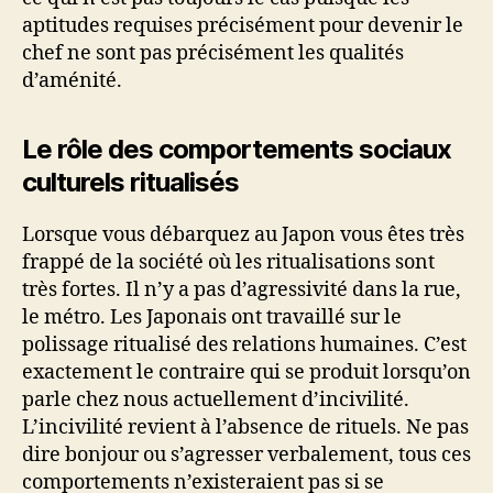
aptitudes requises précisément pour devenir le
chef ne sont pas précisément les qualités
d’aménité.
Le rôle des comportements sociaux
culturels ritualisés
Lorsque vous débarquez au Japon vous êtes très
frappé de la société où les ritualisations sont
très fortes. Il n’y a pas d’agressivité dans la rue,
le métro. Les Japonais ont travaillé sur le
polissage ritualisé des relations humaines. C’est
exactement le contraire qui se produit lorsqu’on
parle chez nous actuellement d’incivilité.
L’incivilité revient à l’absence de rituels. Ne pas
dire bonjour ou s’agresser verbalement, tous ces
comportements n’existeraient pas si se