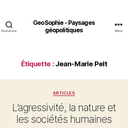
GeoSophie - Paysages
géopolitiques
Recherche
Menu
Étiquette :
Jean-Marie Pelt
Catégories
ARTICLES
L’agressivité, la nature et
les sociétés humaines