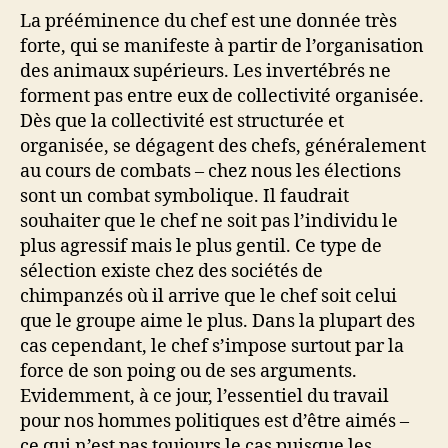
La prééminence du chef est une donnée très
forte, qui se manifeste à partir de l’organisation
des animaux supérieurs. Les invertébrés ne
forment pas entre eux de collectivité organisée.
Dès que la collectivité est structurée et
organisée, se dégagent des chefs, généralement
au cours de combats – chez nous les élections
sont un combat symbolique. Il faudrait
souhaiter que le chef ne soit pas l’individu le
plus agressif mais le plus gentil. Ce type de
sélection existe chez des sociétés de
chimpanzés où il arrive que le chef soit celui
que le groupe aime le plus. Dans la plupart des
cas cependant, le chef s’impose surtout par la
force de son poing ou de ses arguments.
Evidemment, à ce jour, l’essentiel du travail
pour nos hommes politiques est d’être aimés –
ce qui n’est pas toujours le cas puisque les