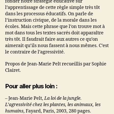
fonder notre stratégie éducative sur
l’apprentissage de cette règle simple très tôt
dans les processus éducatifs. On parle de
l’instruction civique, de la morale dans les
écoles. Mais cette phrase que l’on trouve mot à
mot dans tous les textes sacrés doit apparaître
très tôt. Il faudrait faire aux autres ce qu’on
aimerait qu’ils nous fassent à nous mêmes. C’est
le contraire de l’agressivité.
Propos de Jean-Marie Pelt recueillis par Sophie
Clairet.
Pour aller plus loin :
– Jean-Marie Pelt,
La loi de la jungle.
L’agressivité chez les plantes, les animaux, les
humains
, Fayard, Paris, 2003, 280 pages.