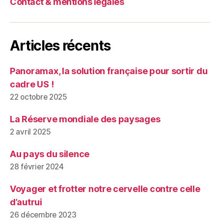
Contact & mentions légales
Articles récents
Panoramax, la solution française pour sortir du
cadre US !
22 octobre 2025
La Réserve mondiale des paysages
2 avril 2025
Au pays du silence
28 février 2024
Voyager et frotter notre cervelle contre celle
d’autrui
26 décembre 2023