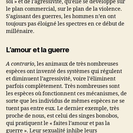
soi » et de l’agressivité, qu’elle se développe sur
le plan commercial, sur le plan de la violence.
S’agissant des guerres, les hommes n’en ont
toujours pas éloigné les spectres en ce début de
millénaire.
L’amour et la guerre
A contrario
, les animaux de très nombreuses
espèces ont inventé des systèmes qui régulent
et diminuent l’agressivité, voire l’éliminent
parfois complètement. Très nombreuses sont
les espèces où fonctionnent ces mécanismes, de
sorte que les individus de mêmes espèces ne se
tuent pas entre eux. Le dernier exemple, très
proche de nous, est celui des singes bonobos,
qui pratiquent le « faites l’amour et pas la
guerre ». Leur sexualité inhibe leurs