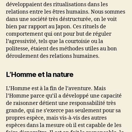
développaient des ritualisations dans les
relations entre les êtres humains. Nous sommes
dans une société très déstructurée, on le voit
bien par rapport au Japon. Ces rituels de
comportement qui ont pour but de réguler
l’agressivité, tels que la courtoisie ou la
politesse, étaient des méthodes utiles au bon
déroulement des relations humaines.
L’Homme et la nature
L’Homme est à la fin de l’aventure. Mais
l’Homme parce qu’il a développé une capacité
de raisonner détient une responsabilité très
grande, qui ne s’exerce pas seulement pour sa
propres espèce, mais vis-à-vis des autres
espèces dans la mesure où il est capable de les