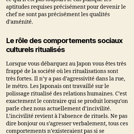
aptitudes requises précisément pour devenir le
chef ne sont pas précisément les qualités
d’aménité.
Le rôle des comportements sociaux
culturels ritualisés
Lorsque vous débarquez au Japon vous êtes très
frappé de la société où les ritualisations sont
très fortes. Il n’y a pas d’agressivité dans la rue,
le métro. Les Japonais ont travaillé sur le
polissage ritualisé des relations humaines. C’est
exactement le contraire qui se produit lorsqu’on
parle chez nous actuellement d’incivilité.
L’incivilité revient à l’absence de rituels. Ne pas
dire bonjour ou s’agresser verbalement, tous ces
comportements n’existeraient pas si se