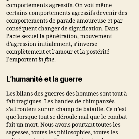
comportements agressifs. On voit même
certains comportements agressifs devenir des
comportements de parade amoureuse et par
conséquent changer de signification. Dans
l’acte sexuel la pénétration, mouvement
d’agression initialement, s’inverse
complètement et l’amour et la postérité
l’emportent
in fine
.
L’humanité et la guerre
Les bilans des guerres des hommes sont tout à
fait tragiques. Les bandes de chimpanzés
s’affrontent sur un champ de bataille. Ce n’est
que lorsque tout se déroule mal que le combat
fait un mort. Nous avons pourtant toutes les
sagesses, toutes les philosophies, toutes les