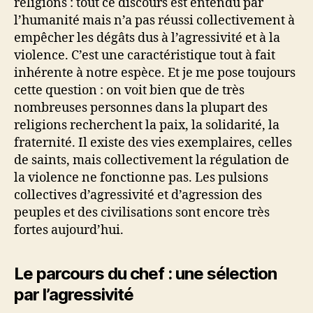
religions : tout ce discours est entendu par
l’humanité mais n’a pas réussi collectivement à
empêcher les dégâts dus à l’agressivité et à la
violence. C’est une caractéristique tout à fait
inhérente à notre espèce. Et je me pose toujours
cette question : on voit bien que de très
nombreuses personnes dans la plupart des
religions recherchent la paix, la solidarité, la
fraternité. Il existe des vies exemplaires, celles
de saints, mais collectivement la régulation de
la violence ne fonctionne pas. Les pulsions
collectives d’agressivité et d’agression des
peuples et des civilisations sont encore très
fortes aujourd’hui.
Le parcours du chef : une sélection
par l’agressivité