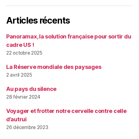
Articles récents
Panoramax, la solution française pour sortir du
cadre US !
22 octobre 2025
La Réserve mondiale des paysages
2 avril 2025
Au pays du silence
28 février 2024
Voyager et frotter notre cervelle contre celle
d’autrui
26 décembre 2023