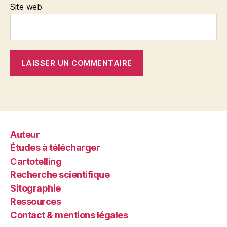
Site web
Auteur
Études à télécharger
Cartotelling
Recherche scientifique
Sitographie
Ressources
Contact & mentions légales