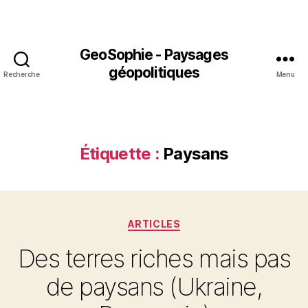
GeoSophie - Paysages
géopolitiques
Recherche
Menu
Étiquette :
Paysans
Catégories
ARTICLES
Des terres riches mais pas
de paysans (Ukraine,