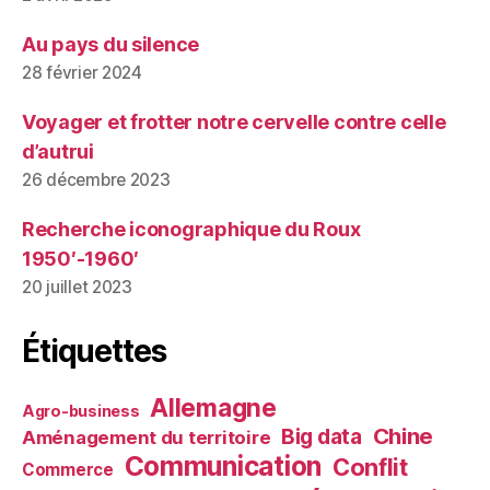
Au pays du silence
28 février 2024
Voyager et frotter notre cervelle contre celle
d’autrui
26 décembre 2023
Recherche iconographique du Roux
1950′-1960′
20 juillet 2023
Étiquettes
Allemagne
Agro-business
Chine
Big data
Aménagement du territoire
Communication
Conflit
Commerce