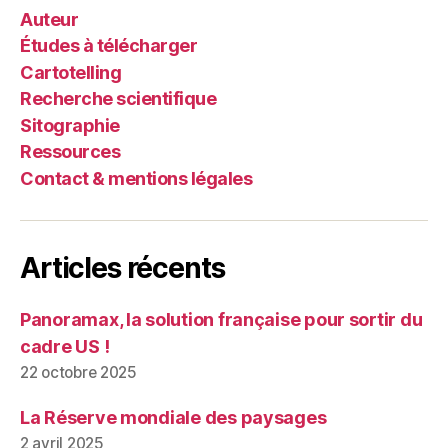
Auteur
Études à télécharger
Cartotelling
Recherche scientifique
Sitographie
Ressources
Contact & mentions légales
Articles récents
Panoramax, la solution française pour sortir du
cadre US !
22 octobre 2025
La Réserve mondiale des paysages
2 avril 2025