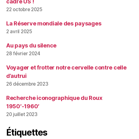
cadre US !
22 octobre 2025
La Réserve mondiale des paysages
2 avril 2025
Au pays du silence
28 février 2024
Voyager et frotter notre cervelle contre celle
d’autrui
26 décembre 2023
Recherche iconographique du Roux
1950′-1960′
20 juillet 2023
Étiquettes