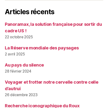
Articles récents
Panoramax, la solution française pour sortir du
cadre US !
22 octobre 2025
La Réserve mondiale des paysages
2 avril 2025
Au pays du silence
28 février 2024
Voyager et frotter notre cervelle contre celle
d’autrui
26 décembre 2023
Recherche iconographique du Roux