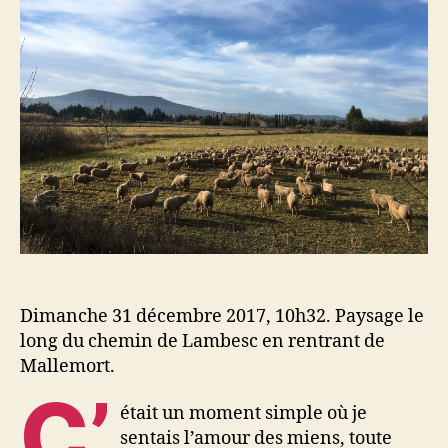
Dimanche 31 décembre 2017, 10h32. Paysage le
long du chemin de Lambesc en rentrant de
Mallemort.
C’
était un moment simple où je
sentais l’amour des miens, toute