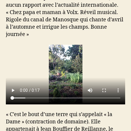
aucun rapport avec l’actualité internationale.
« Chez papa et maman à Volx. Réveil musical.
Rigole du canal de Manosque qui chante d’avril
à l’automne et irrigue les champs. Bonne
journée »
« C’est le bout d’une terre qui s’appelait « la
Dame » (contraction de domaine). Elle
appartenait à Jean Bouffier de Reillanne, le