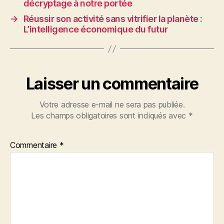
décryptage à notre portée
→
Réussir son activité sans vitrifier la planète :
L’intelligence économique du futur
Laisser un commentaire
Votre adresse e-mail ne sera pas publiée.
Les champs obligatoires sont indiqués avec
*
Commentaire
*