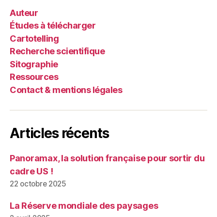
Auteur
Études à télécharger
Cartotelling
Recherche scientifique
Sitographie
Ressources
Contact & mentions légales
Articles récents
Panoramax, la solution française pour sortir du
cadre US !
22 octobre 2025
La Réserve mondiale des paysages