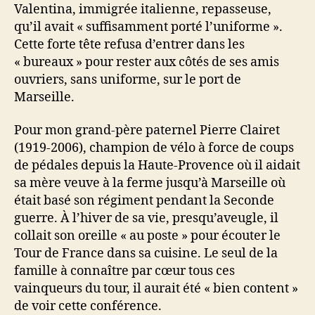
Valentina, immigrée italienne, repasseuse,
qu’il avait « suffisamment porté l’uniforme ».
Cette forte tête refusa d’entrer dans les
« bureaux » pour rester aux côtés de ses amis
ouvriers, sans uniforme, sur le port de
Marseille.
Pour mon grand-père paternel Pierre Clairet
(1919-2006), champion de vélo à force de coups
de pédales depuis la Haute-Provence où il aidait
sa mère veuve à la ferme jusqu’à Marseille où
était basé son régiment pendant la Seconde
guerre. À l’hiver de sa vie, presqu’aveugle, il
collait son oreille « au poste » pour écouter le
Tour de France dans sa cuisine. Le seul de la
famille à connaître par cœur tous ces
vainqueurs du tour, il aurait été « bien content »
de voir cette conférence.