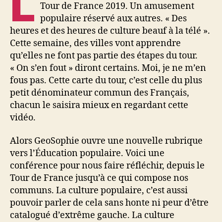
L
Tour de France 2019. Un amusement
populaire réservé aux autres. « Des
heures et des heures de culture beauf à la télé ».
Cette semaine, des villes vont apprendre
qu’elles ne font pas partie des étapes du tour.
« On s’en fout » diront certains. Moi, je ne m’en
fous pas. Cette carte du tour, c’est celle du plus
petit dénominateur commun des Français,
chacun le saisira mieux en regardant cette
vidéo.
Alors GeoSophie ouvre une nouvelle rubrique
vers l’Éducation populaire. Voici une
conférence pour nous faire réfléchir, depuis le
Tour de France jusqu’à ce qui compose nos
communs. La culture populaire, c’est aussi
pouvoir parler de cela sans honte ni peur d’être
catalogué d’extrême gauche. La culture