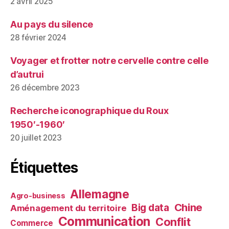
2 avril 2025
Au pays du silence
28 février 2024
Voyager et frotter notre cervelle contre celle
d’autrui
26 décembre 2023
Recherche iconographique du Roux
1950′-1960′
20 juillet 2023
Étiquettes
Allemagne
Agro-business
Chine
Big data
Aménagement du territoire
Communication
Conflit
Commerce