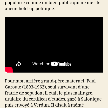
populaire comme un bien public qui ne mérite
aucun hold-up politique.
Pour mon arrière grand-père maternel, Paul
Garoute (1893-1962), seul survivant d’une
fratrie de sept dont il était le plus malingre,
titulaire du certificat d’études, gazé à Salonique
puis envoyé à Verdun. Il disait à mémé