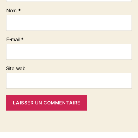
Nom
*
E-mail
*
Site web