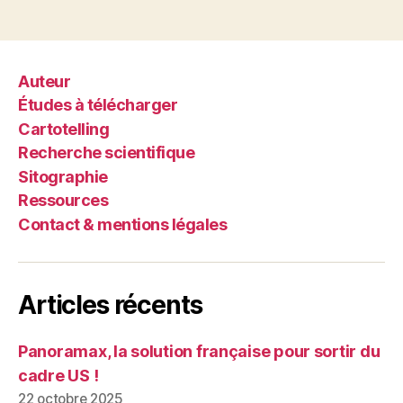
Auteur
Études à télécharger
Cartotelling
Recherche scientifique
Sitographie
Ressources
Contact & mentions légales
Articles récents
Panoramax, la solution française pour sortir du
cadre US !
22 octobre 2025