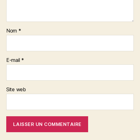
Nom
*
E-mail
*
Site web