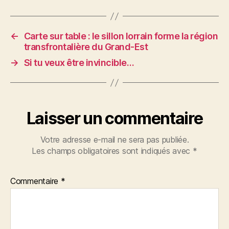
←
Carte sur table : le sillon lorrain forme la région
transfrontalière du Grand-Est
→
Si tu veux être invincible…
Laisser un commentaire
Votre adresse e-mail ne sera pas publiée.
Les champs obligatoires sont indiqués avec
*
Commentaire
*