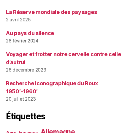
La Réserve mondiale des paysages
2 avril 2025
Au pays du silence
28 février 2024
Voyager et frotter notre cervelle contre celle
d’autrui
26 décembre 2023
Recherche iconographique du Roux
1950′-1960′
20 juillet 2023
Étiquettes
Allemagne
Agro-business