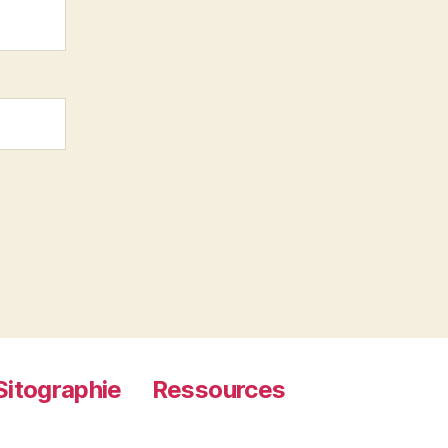
Sitographie
Ressources