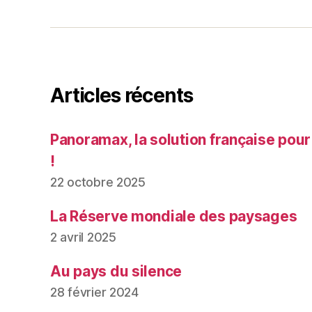
Articles récents
Panoramax, la solution française pour
!
22 octobre 2025
La Réserve mondiale des paysages
2 avril 2025
Au pays du silence
28 février 2024