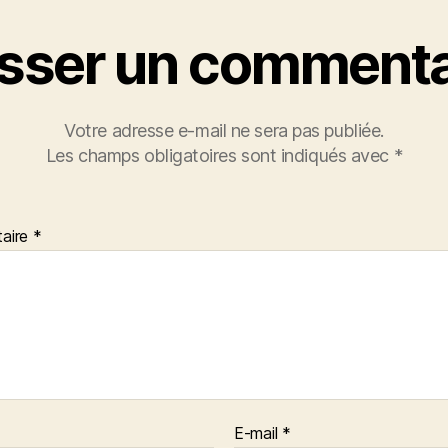
isser un commenta
Votre adresse e-mail ne sera pas publiée.
Les champs obligatoires sont indiqués avec
*
aire
*
E-mail
*