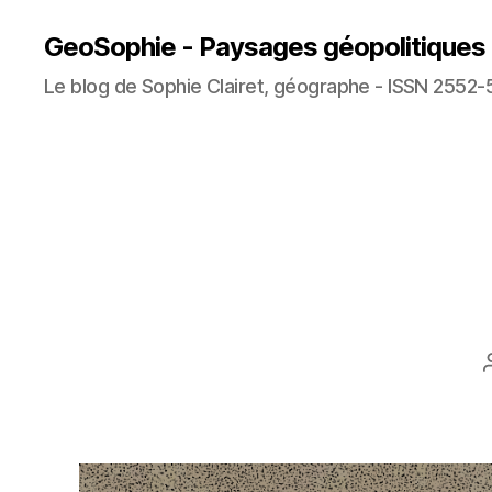
GeoSophie - Paysages géopolitiques
Le blog de Sophie Clairet, géographe - ISSN 2552-