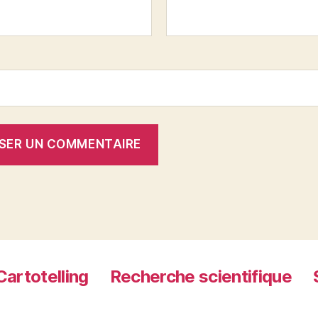
Cartotelling
Recherche scientifique