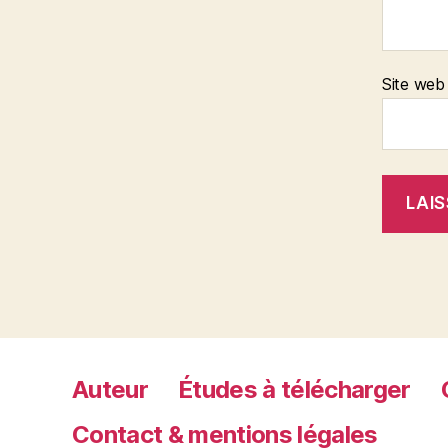
Site web
Auteur
Études à télécharger
Contact & mentions légales