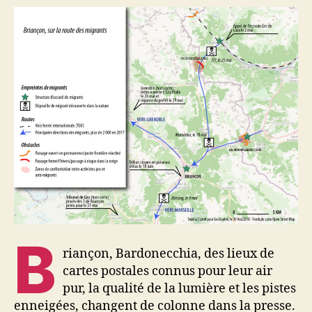
B
riançon, Bardonecchia, des lieux de
cartes postales connus pour leur air
pur, la qualité de la lumière et les pistes
enneigées, changent de colonne dans la presse.