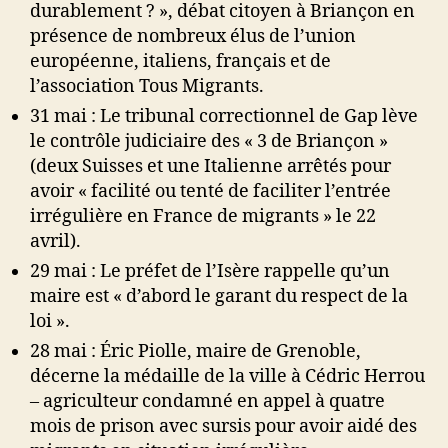
durablement ? », débat citoyen à Briançon en
présence de nombreux élus de l’union
européenne, italiens, français et de
l’association Tous Migrants.
31 mai : Le tribunal correctionnel de Gap lève
le contrôle judiciaire des « 3 de Briançon »
(deux Suisses et une Italienne arrêtés pour
avoir « facilité ou tenté de faciliter l’entrée
irrégulière en France de migrants » le 22
avril).
29 mai : Le préfet de l’Isère rappelle qu’un
maire est « d’abord le garant du respect de la
loi ».
28 mai : Éric Piolle, maire de Grenoble,
décerne la médaille de la ville à Cédric Herrou
– agriculteur condamné en appel à quatre
mois de prison avec sursis pour avoir aidé des