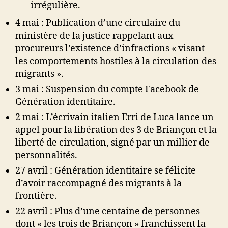
irrégulière.
4 mai : Publication d’une circulaire du
ministère de la justice rappelant aux
procureurs l’existence d’infractions « visant
les comportements hostiles à la circulation des
migrants ».
3 mai : Suspension du compte Facebook de
Génération identitaire.
2 mai : L’écrivain italien Erri de Luca lance un
appel pour la libération des 3 de Briançon et la
liberté de circulation, signé par un millier de
personnalités.
27 avril : Génération identitaire se félicite
d’avoir raccompagné des migrants à la
frontière.
22 avril : Plus d’une centaine de personnes
dont « les trois de Briançon » franchissent la