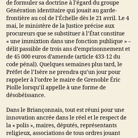
de formuler sa doctrine à l’égard du groupe
Génération identitaire qui jouait au garde-
frontière au col de l’Échelle dès le 21 avril. Le 4
mai, le ministère de la Justice précise aux
procureurs que se substituer à l’État constitue
« une immixtion dans une fonction publique » –
délit passible de trois ans d’emprisonnement et
de 45 000 euros d’amende (article 433-12 du
code pénal). Quelques semaines plus tard, le
Préfet de l’Isère ne prendra qu’un jour pour
rappeler à l’ordre le maire de Grenoble Éric
Piolle lorsqu’il appelle à une forme de
désobéissance.
Dans le Briançonnais, tout est réuni pour une
innovation ancrée dans le réel et le respect de
la « polis », maires, députés, représentants
religieux, associations de tous ordres jouant