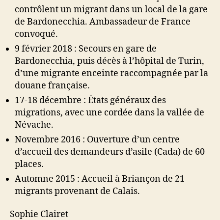
contrôlent un migrant dans un local de la gare
de Bardonecchia. Ambassadeur de France
convoqué.
9 février 2018 : Secours en gare de
Bardonecchia, puis décès à l’hôpital de Turin,
d’une migrante enceinte raccompagnée par la
douane française.
17-18 décembre : États généraux des
migrations, avec une cordée dans la vallée de
Névache.
Novembre 2016 : Ouverture d’un centre
d’accueil des demandeurs d’asile (Cada) de 60
places.
Automne 2015 : Accueil à Briançon de 21
migrants provenant de Calais.
Sophie Clairet