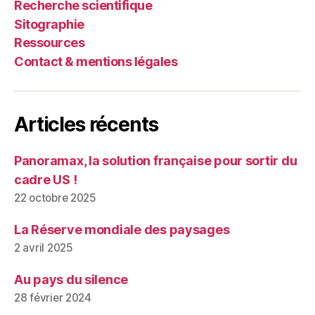
Recherche scientifique
Sitographie
Ressources
Contact & mentions légales
Articles récents
Panoramax, la solution française pour sortir du
cadre US !
22 octobre 2025
La Réserve mondiale des paysages
2 avril 2025
Au pays du silence
28 février 2024