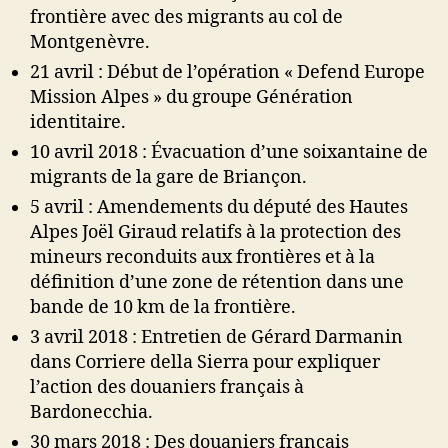
frontière avec des migrants au col de
Montgenèvre.
21 avril : Début de l’opération « Defend Europe
Mission Alpes » du groupe Génération
identitaire.
10 avril 2018 : Évacuation d’une soixantaine de
migrants de la gare de Briançon.
5 avril : Amendements du député des Hautes
Alpes Joël Giraud relatifs à la protection des
mineurs reconduits aux frontières et à la
définition d’une zone de rétention dans une
bande de 10 km de la frontière.
3 avril 2018 : Entretien de Gérard Darmanin
dans Corriere della Sierra pour expliquer
l’action des douaniers français à
Bardonecchia.
30 mars 2018 : Des douaniers français