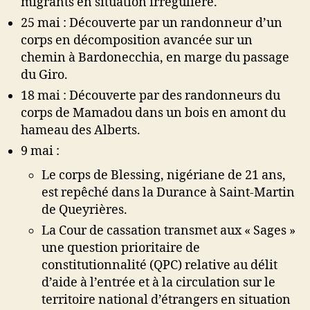
migrants en situation irrégulière.
25 mai : Découverte par un randonneur d’un
corps en décomposition avancée sur un
chemin à Bardonecchia, en marge du passage
du Giro.
18 mai : Découverte par des randonneurs du
corps de Mamadou dans un bois en amont du
hameau des Alberts.
9 mai :
Le corps de Blessing, nigériane de 21 ans,
est repêché dans la Durance à Saint-Martin
de Queyrières.
La Cour de cassation transmet aux « Sages »
une question prioritaire de
constitutionnalité (QPC) relative au délit
d’aide à l’entrée et à la circulation sur le
territoire national d’étrangers en situation