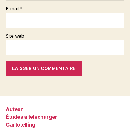
E-mail
*
Site web
Auteur
Études à télécharger
Cartotelling