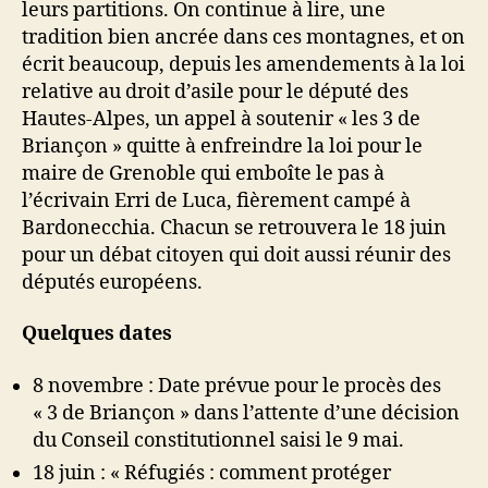
leurs partitions. On continue à lire, une
tradition bien ancrée dans ces montagnes, et on
écrit beaucoup, depuis les amendements à la loi
relative au droit d’asile pour le député des
Hautes-Alpes, un appel à soutenir « les 3 de
Briançon » quitte à enfreindre la loi pour le
maire de Grenoble qui emboîte le pas à
l’écrivain Erri de Luca, fièrement campé à
Bardonecchia. Chacun se retrouvera le 18 juin
pour un débat citoyen qui doit aussi réunir des
députés européens.
Quelques dates
8 novembre : Date prévue pour le procès des
« 3 de Briançon » dans l’attente d’une décision
du Conseil constitutionnel saisi le 9 mai.
18 juin : « Réfugiés : comment protéger