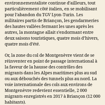
environnementaliste continue d’ailleurs, tout
particulièrement côté italien, en se mobilisant
pour l’abandon du TGV Lyon-Turin. Les
militaires partis de Briançon, les gendarmeries
des hautes vallées fermant les unes après les
autres, la montagne allait s’endormant entre
deux saisons touristiques, quatre mois d’hivers,
quatre mois d’été.
Or, la zone du col de Montgenèvre vient de se
réinventer en point de passage international à
la faveur de la hausse des contrôles des
migrants dans les Alpes maritimes plus au sud
ou aux débouchés des tunnels plus au nord. La
voie internationale des cols aux environs de
Montgenèvre redevient essentielle, 2 000
migrants enregistrés en 2017 à Briançon (12 000
habitants).