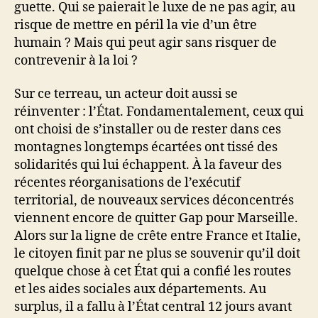
guette. Qui se paierait le luxe de ne pas agir, au
risque de mettre en péril la vie d’un être
humain ? Mais qui peut agir sans risquer de
contrevenir à la loi ?
Sur ce terreau, un acteur doit aussi se
réinventer : l’État. Fondamentalement, ceux qui
ont choisi de s’installer ou de rester dans ces
montagnes longtemps écartées ont tissé des
solidarités qui lui échappent. À la faveur des
récentes réorganisations de l’exécutif
territorial, de nouveaux services déconcentrés
viennent encore de quitter Gap pour Marseille.
Alors sur la ligne de crête entre France et Italie,
le citoyen finit par ne plus se souvenir qu’il doit
quelque chose à cet État qui a confié les routes
et les aides sociales aux départements. Au
surplus, il a fallu à l’État central 12 jours avant