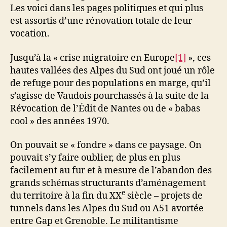
Les voici dans les pages politiques et qui plus
est assortis d’une rénovation totale de leur
vocation.
Jusqu’à la « crise migratoire en Europe
[1]
», ces
hautes vallées des Alpes du Sud ont joué un rôle
de refuge pour des populations en marge, qu’il
s’agisse de Vaudois pourchassés à la suite de la
Révocation de l’Édit de Nantes ou de « babas
cool » des années 1970.
On pouvait se « fondre » dans ce paysage. On
pouvait s’y faire oublier, de plus en plus
facilement au fur et à mesure de l’abandon des
grands schémas structurants d’aménagement
e
du territoire à la fin du XX
siècle – projets de
tunnels dans les Alpes du Sud ou A51 avortée
entre Gap et Grenoble. Le militantisme