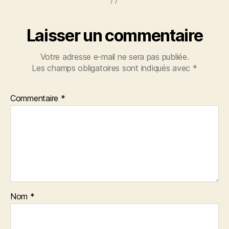
Laisser un commentaire
Votre adresse e-mail ne sera pas publiée.
Les champs obligatoires sont indiqués avec
*
Commentaire
*
Nom
*