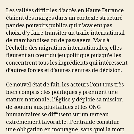
Les vallées difficiles d’accès en Haute Durance
étaient des marges dans un contexte structuré
par des pouvoirs publics qui n’avaient pas
choisi d’y faire transiter un trafic international
de marchandises ou de passagers. Mais à
l’échelle des migrations internationales, elles
figurent au cœur du jeu politique puisqu’elles
concentrent tous les ingrédients qui intéressent
d’autres forces et d’autres centres de décision.
Ce nouvel état de fait, les acteurs l’ont tous très
bien compris : les politiques y prennent une
stature nationale, l’Église y déploie sa mission
de soutien aux plus faibles et les ONG
humanitaires se diffusent sur un terreau
extrêmement favorable. L’entraide constitue
une obligation en montagne, sans quoi la mort