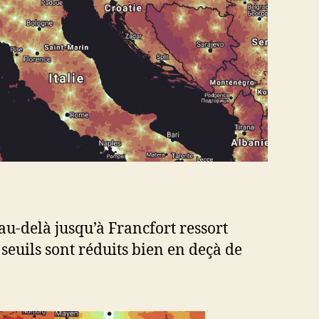
 au-delà jusqu’à Francfort ressort
seuils sont réduits bien en deçà de