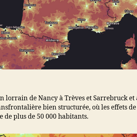
llon lorrain de Nancy à Trèves et Sarrebruck et
frontalière bien structurée, où les effets de 
e de plus de 50 000 habitants.