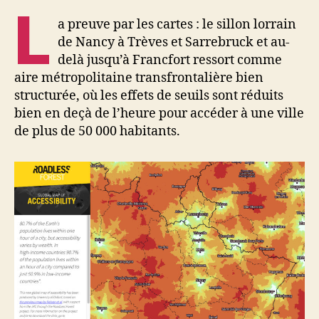
L
a preuve par les cartes : le sillon lorrain
de Nancy à Trèves et Sarrebruck et au-
delà jusqu’à Francfort ressort comme
aire métropolitaine transfrontalière bien
structurée, où les effets de seuils sont réduits
bien en deçà de l’heure pour accéder à une ville
de plus de 50 000 habitants.