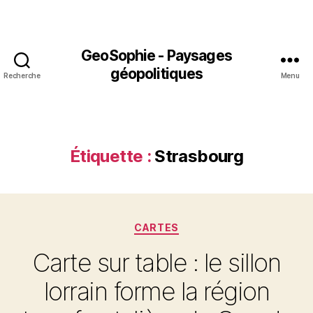
GeoSophie - Paysages
géopolitiques
Recherche
Menu
Étiquette :
Strasbourg
Catégories
CARTES
Carte sur table : le sillon
lorrain forme la région