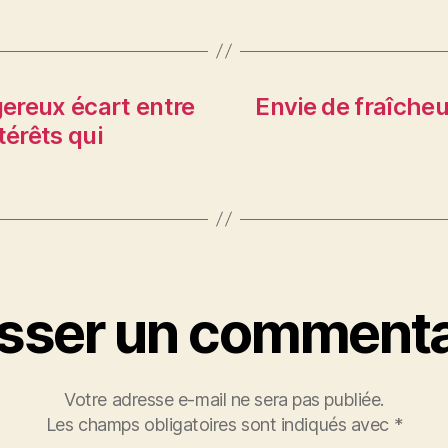
gereux écart entre
Envie de fraîcheu
ntérêts qui
isser un commenta
Votre adresse e-mail ne sera pas publiée.
Les champs obligatoires sont indiqués avec
*