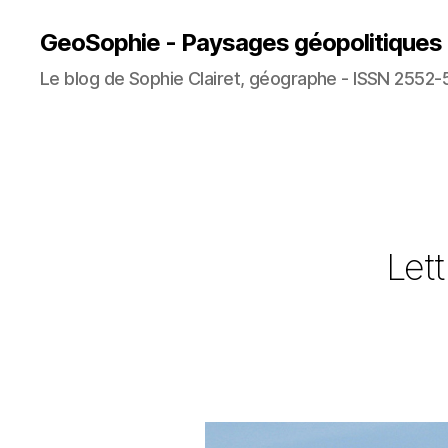
GeoSophie - Paysages géopolitiques
Le blog de Sophie Clairet, géographe - ISSN 2552-
Lett