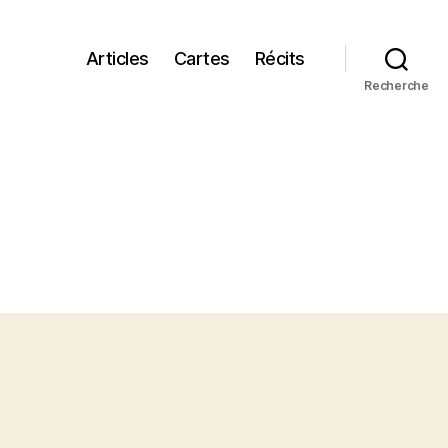
Articles
Cartes
Récits
Recherche