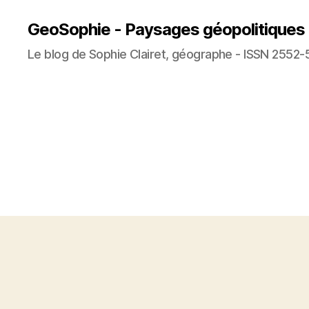
GeoSophie - Paysages géopolitiques
Le blog de Sophie Clairet, géographe - ISSN 2552-