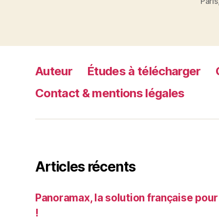
Paris
Auteur
Études à télécharger
Contact & mentions légales
Articles récents
Panoramax, la solution française pour
!