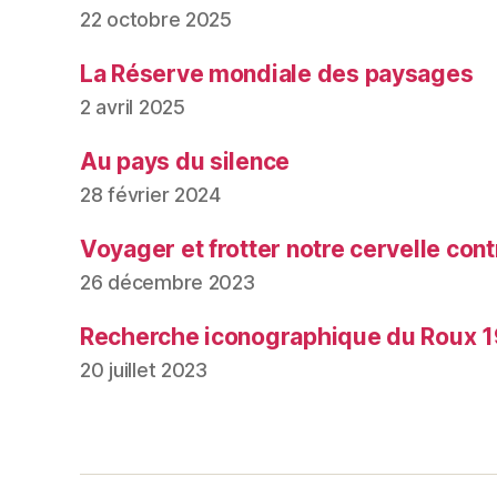
22 octobre 2025
La Réserve mondiale des paysages
2 avril 2025
Au pays du silence
28 février 2024
Voyager et frotter notre cervelle contr
26 décembre 2023
Recherche iconographique du Roux 1
20 juillet 2023