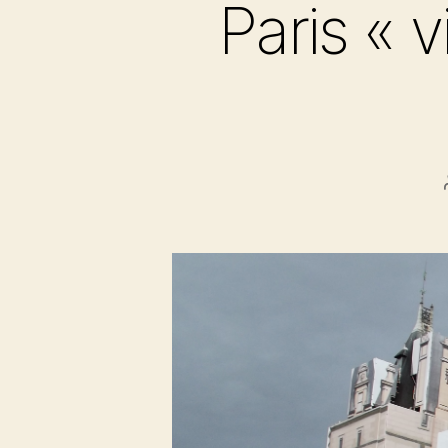
Paris « v