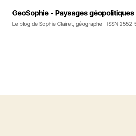
GeoSophie - Paysages géopolitiques
Le blog de Sophie Clairet, géographe - ISSN 2552-