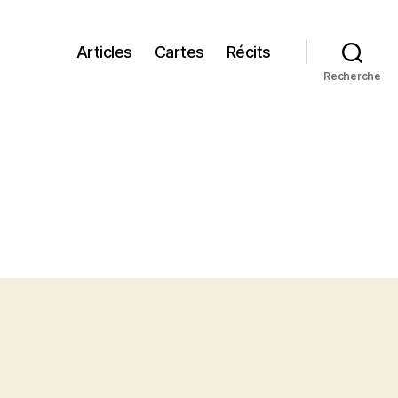
Articles
Cartes
Récits
Recherche