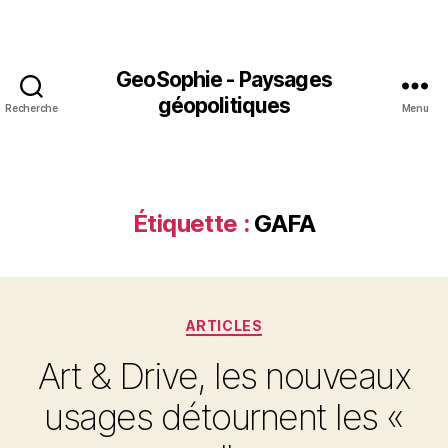
GeoSophie - Paysages
géopolitiques
Recherche
Menu
Étiquette :
GAFA
Catégories
ARTICLES
Art & Drive, les nouveaux
usages détournent les «