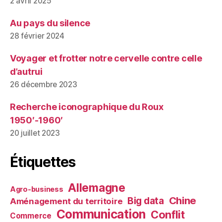
2 avril 2025
Au pays du silence
28 février 2024
Voyager et frotter notre cervelle contre celle
d’autrui
26 décembre 2023
Recherche iconographique du Roux
1950′-1960′
20 juillet 2023
Étiquettes
Allemagne
Agro-business
Chine
Big data
Aménagement du territoire
Communication
Conflit
Commerce