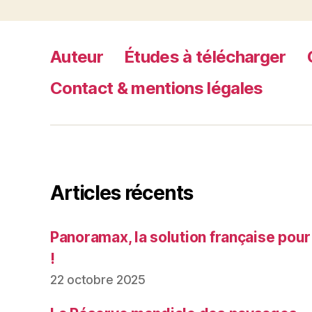
Auteur
Études à télécharger
Contact & mentions légales
Articles récents
Panoramax, la solution française pour
!
22 octobre 2025