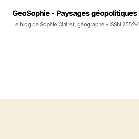
GeoSophie - Paysages géopolitiques
Le blog de Sophie Clairet, géographe - ISSN 2552-