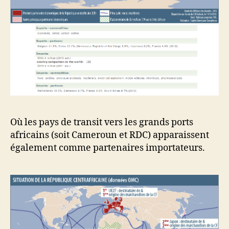
Où les pays de transit vers les grands ports
africains (soit Cameroun et RDC) apparaissent
également comme partenaires importateurs.