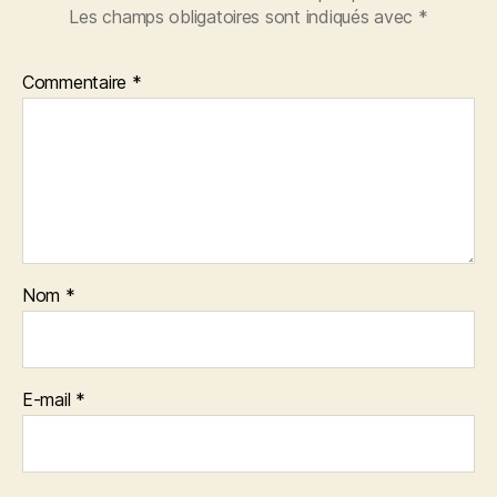
Les champs obligatoires sont indiqués avec
*
Commentaire
*
Nom
*
E-mail
*