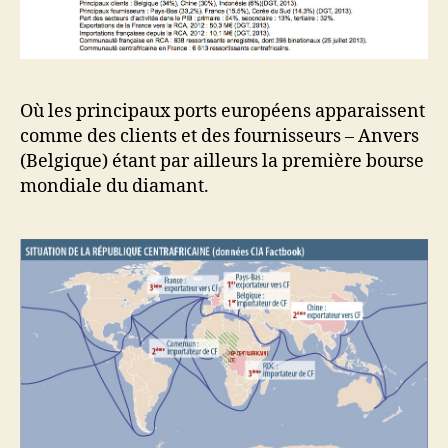
Où les principaux ports européens apparaissent
comme des clients et des fournisseurs – Anvers
(Belgique) étant par ailleurs la première bourse
mondiale du diamant.