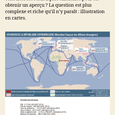
obtenir un aperçu ? La question est plus
complexe et riche qu’il n’y paraît : illustration
en cartes.