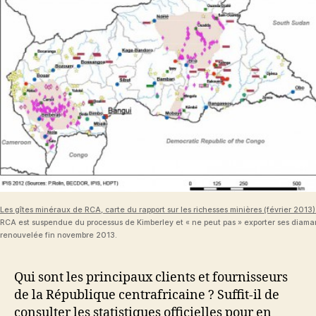
Les gîtes minéraux de RCA, carte du rapport sur les richesses minières (février 2013)
RCA est suspendue du processus de Kimberley et « ne peut pas » exporter ses diaman
renouvelée fin novembre 2013.
Qui sont les principaux clients et fournisseurs
de la République centrafricaine ? Suffit-il de
consulter les statistiques officielles pour en