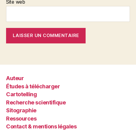
Site web
Auteur
Études à télécharger
Cartotelling
Recherche scientifique
Sitographie
Ressources
Contact & mentions légales