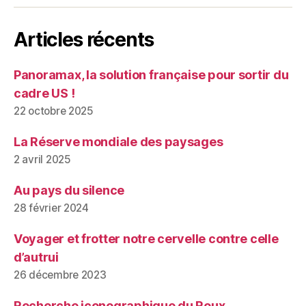
Articles récents
Panoramax, la solution française pour sortir du
cadre US !
22 octobre 2025
La Réserve mondiale des paysages
2 avril 2025
Au pays du silence
28 février 2024
Voyager et frotter notre cervelle contre celle
d’autrui
26 décembre 2023
Recherche iconographique du Roux