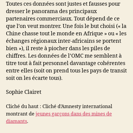
Toutes ces données sont justes et fausses pour
dresser le panorama des principaux
partenaires commerciaux. Tout dépend de ce
que l’on veut montrer. Une fois le but choisi (« la
Chine chasse tout le monde en Afrique » ou « les
échanges régionaux inter-africains se portent
bien »), il reste à piocher dans les piles de
chiffres. Les données de l’OMC me semblent à
titre tout à fait personnel davantage cohérentes
entre elles (soit on prend tous les pays de transit
soit on les écarte tous).
Sophie Clairet
Cliché du haut : Cliché d’Amnesty international
montrant de
jeunes garçons dans des mines de
diamants
.