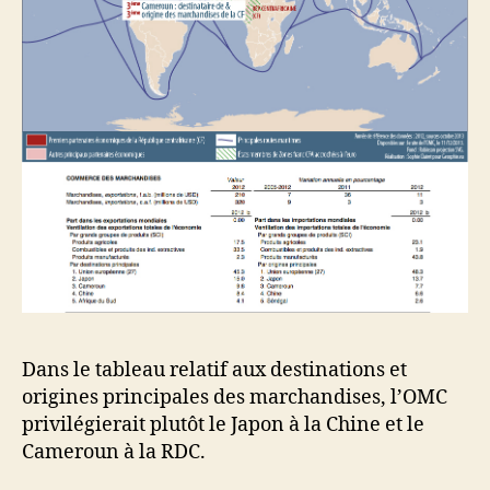
Dans le tableau relatif aux destinations et
origines principales des marchandises, l’OMC
privilégierait plutôt le Japon à la Chine et le
Cameroun à la RDC.