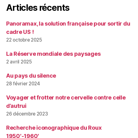
Articles récents
Panoramax, la solution française pour sortir du
cadre US !
22 octobre 2025
La Réserve mondiale des paysages
2 avril 2025
Au pays du silence
28 février 2024
Voyager et frotter notre cervelle contre celle
d’autrui
26 décembre 2023
Recherche iconographique du Roux
1950′-1960′