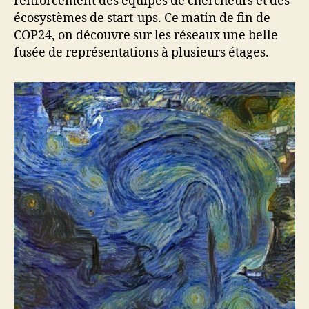
renforcement des équipes de chercheurs et des
écosystèmes de start-ups. Ce matin de fin de
COP24, on découvre sur les réseaux une belle
fusée de représentations à plusieurs étages.