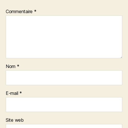
Commentaire
*
Nom
*
E-mail
*
Site web