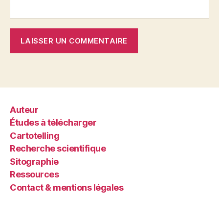
Auteur
Études à télécharger
Cartotelling
Recherche scientifique
Sitographie
Ressources
Contact & mentions légales