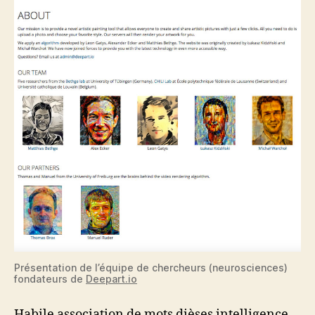
Présentation de l’équipe de chercheurs (neurosciences)
fondateurs de
Deepart.io
Habile association de mots dièses intelligence