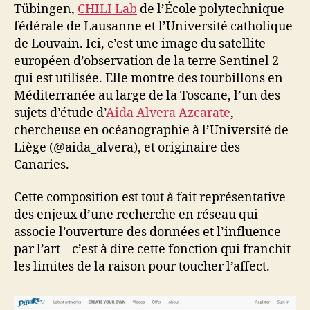
Tübingen,
CHILI Lab
de l’École polytechnique
fédérale de Lausanne et l’Université catholique
de Louvain. Ici, c’est une image du satellite
européen d’observation de la terre Sentinel 2
qui est utilisée. Elle montre des tourbillons en
Méditerranée au large de la Toscane, l’un des
sujets d’étude d’
Aida Alvera Azcarate
,
chercheuse en océanographie à l’Université de
Liège (@aida_alvera), et originaire des
Canaries.
Cette composition est tout à fait représentative
des enjeux d’une recherche en réseau qui
associe l’ouverture des données et l’influence
par l’art – c’est à dire cette fonction qui franchit
les limites de la raison pour toucher l’affect.