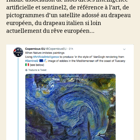
artificielle et sentinel2, de référence à l’art, de
pictogrammes d’un satellite adossé au drapeau
européen, du drapeau italien si loin
actuellement du rêve européen…