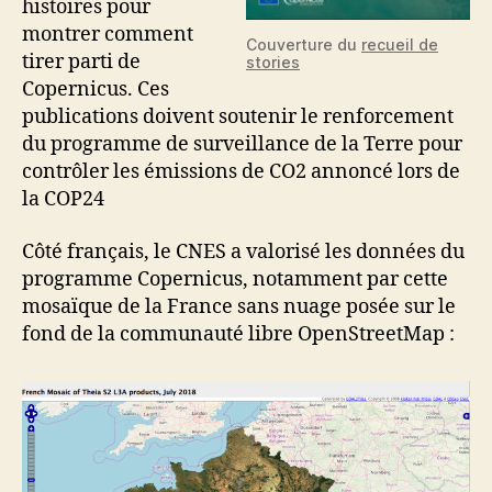
histoires pour
montrer comment
Couverture du
recueil de
tirer parti de
stories
Copernicus. Ces
publications doivent soutenir le renforcement
du programme de surveillance de la Terre pour
contrôler les émissions de CO2 annoncé lors de
la COP24
Côté français, le CNES a valorisé les données du
programme Copernicus, notamment par cette
mosaïque de la France sans nuage posée sur le
fond de la communauté libre OpenStreetMap :