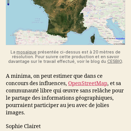
La
mosaïque
présentée ci-dessus est à 20 mètres de
résolution. Pour suivre cette production et en savoir
davantage sur le travail effectué, voir le blog du
CESBIO
.
A minima, on peut estimer que dans ce
concours des influences,
OpenStreetMap
, et sa
communauté libre qui œuvre sans relâche pour
le partage des informations géographiques,
pourraient participer au jeu avec de jolies
images.
Sophie Clairet