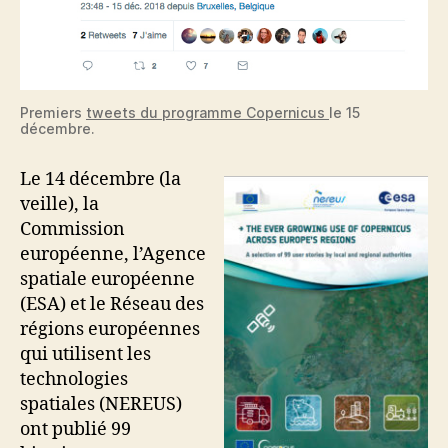
Premiers
tweets du programme Copernicus
le 15
décembre.
Le 14 décembre (la
veille), la
Commission
européenne, l’Agence
spatiale européenne
(ESA) et le Réseau des
régions européennes
qui utilisent les
technologies
spatiales (NEREUS)
ont publié 99