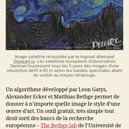
Image satellite retouchée par le logiciel allemand
Deepart.io
. Les satellites européens d’observation
Sentinel fournissent tous les 5 jours des images d’une
résolution de10 à 60 m selon les bandes spectrales allant
du visible au moyen infrarouge.
Un algorithme développé par Leon Gatys,
Alexander Ecker et Matthias Bethge permet de
donner à n’importe quelle image le style d’une
œuvre d’art. Un outil gratuit, très simple tout
droit sorti des bancs de la recherche
européenne –
The Bethge lab
de l’Université de