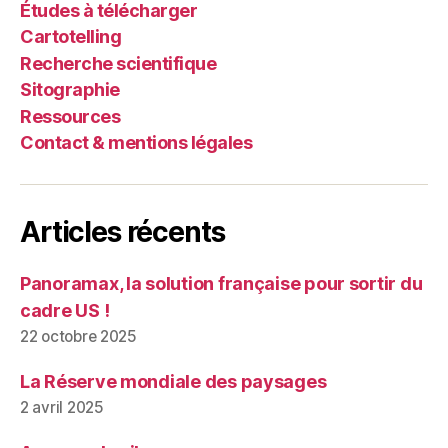
Études à télécharger
Cartotelling
Recherche scientifique
Sitographie
Ressources
Contact & mentions légales
Articles récents
Panoramax, la solution française pour sortir du
cadre US !
22 octobre 2025
La Réserve mondiale des paysages
2 avril 2025