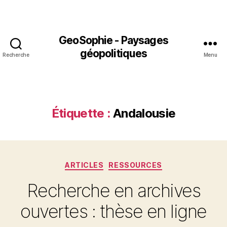
GeoSophie - Paysages
géopolitiques
Recherche
Menu
Étiquette :
Andalousie
Catégories
ARTICLES
RESSOURCES
Recherche en archives
ouvertes : thèse en ligne