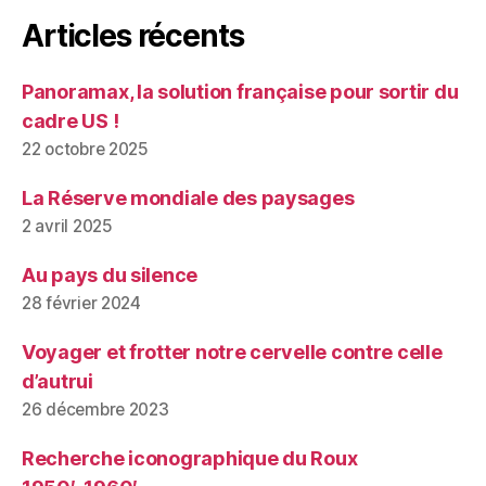
Articles récents
Panoramax, la solution française pour sortir du
cadre US !
22 octobre 2025
La Réserve mondiale des paysages
2 avril 2025
Au pays du silence
28 février 2024
Voyager et frotter notre cervelle contre celle
d’autrui
26 décembre 2023
Recherche iconographique du Roux