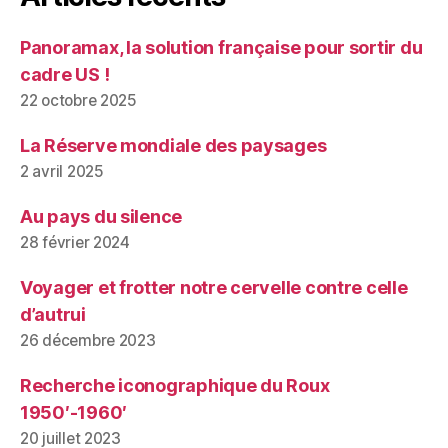
Panoramax, la solution française pour sortir du
cadre US !
22 octobre 2025
La Réserve mondiale des paysages
2 avril 2025
Au pays du silence
28 février 2024
Voyager et frotter notre cervelle contre celle
d’autrui
26 décembre 2023
Recherche iconographique du Roux
1950′-1960′
20 juillet 2023