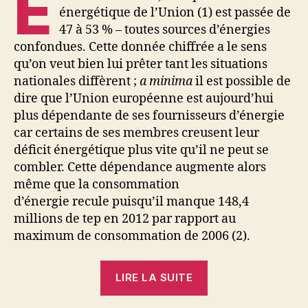
E
énergétique de l’Union (1) est passée de
47 à 53 % – toutes sources d’énergies
confondues. Cette donnée chiffrée a le sens
qu’on veut bien lui prêter tant les situations
nationales diffèrent ;
a minima
il est possible de
dire que l’Union européenne est aujourd’hui
plus dépendante de ses fournisseurs d’énergie
car certains de ses membres creusent leur
déficit énergétique plus vite qu’il ne peut se
combler. Cette dépendance augmente alors
même que la consommation
d’énergie recule puisqu’il manque 148,4
millions de tep en 2012 par rapport au
maximum de consommation de 2006 (2).
« Panorama
LIRE LA SUITE
des
dépendances