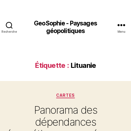
GeoSophie - Paysages
géopolitiques
Recherche
Menu
Étiquette :
Lituanie
Catégories
CARTES
Panorama des
dépendances