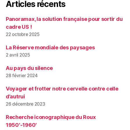
Articles récents
Panoramax, la solution française pour sortir du
cadre US !
22 octobre 2025
La Réserve mondiale des paysages
2 avril 2025
Au pays du silence
28 février 2024
Voyager et frotter notre cervelle contre celle
d’autrui
26 décembre 2023
Recherche iconographique du Roux
1950′-1960′