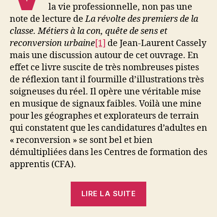
la vie professionnelle, non pas une
note de lecture de
La révolte des premiers de la
classe. Métiers à la con, quête de sens et
reconversion urbaine
[1]
de Jean-Laurent Cassely
mais une discussion autour de cet ouvrage. En
effet ce livre suscite de très nombreuses pistes
de réflexion tant il fourmille d’illustrations très
soigneuses du réel. Il opère une véritable mise
en musique de signaux faibles. Voilà une mine
pour les géographes et explorateurs de terrain
qui constatent que les candidatures d’adultes en
« reconversion » se sont bel et bien
démultipliées dans les Centres de formation des
apprentis (CFA).
« Après
LIRE LA SUITE
la
crise