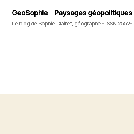
GeoSophie - Paysages géopolitiques
Le blog de Sophie Clairet, géographe - ISSN 2552-