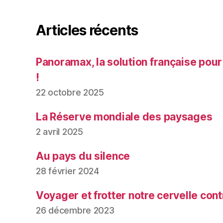
Articles récents
Panoramax, la solution française pour
!
22 octobre 2025
La Réserve mondiale des paysages
2 avril 2025
Au pays du silence
28 février 2024
Voyager et frotter notre cervelle contr
26 décembre 2023