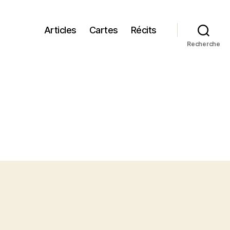
Articles
Cartes
Récits
Recherche