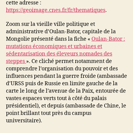
cette adresse :
https://geoimage.cnes.fr/fr/thematiques
.
Zoom sur la vieille ville politique et
administrative d’Oulan-Bator, capitale de la
Mongolie présenté dans la fiche «
Oulan-Bator :
mutations économiques et urbaines et
sédentarisation des éleveurs nomades des
steppes
». Ce cliché permet notamment de
comprendre l’organisation du pouvoir et des
influences pendant la guerre froide (ambassade
d’URSS puis de Russie en limite gauche de la
carte le long de l’avenue de la Paix, entourée de
vastes espaces verts tout à côté du palais
présidentiel), et depuis (ambassade de Chine, le
point brillant tout près du campus
universitaire).