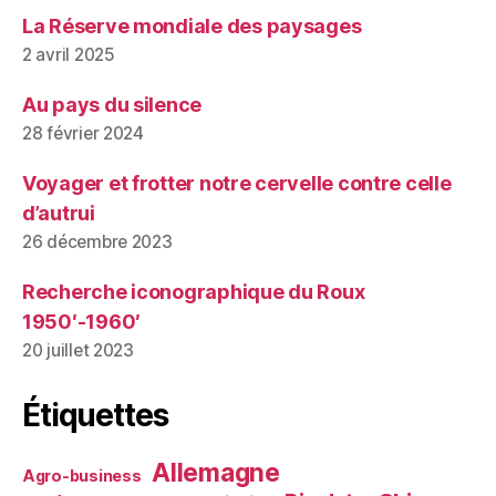
La Réserve mondiale des paysages
2 avril 2025
Au pays du silence
28 février 2024
Voyager et frotter notre cervelle contre celle
d’autrui
26 décembre 2023
Recherche iconographique du Roux
1950′-1960′
20 juillet 2023
Étiquettes
Allemagne
Agro-business