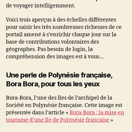
de voyager intelligemment.
Voici trois aperçus à des échelles différentes
pour saisir les très nombreuses richesses de ce
portail amené à s’enrichir chaque jour sur la
base de contributions volontaires des
géographes. Pas besoin de login, la
compréhension des images est à vous…
Une perle de Polynésie française,
Bora Bora, pour tous les yeux
Bora-Bora, l’une des îles de l’archipel de la
Société en Polynésie française. Cette image est
présentée dans l’article «
Bora-Bora : la mise en
tourisme d’une île de Polynésie française
»