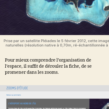
Prise par un satellite Pléiades le 5 février 2012, cette imag
naturelles (résolution native à 0,70m, ré-échantillonnée 
Pour mieux comprendre l’organisation de
l’espace, il suffit de dérouler la fiche, de se
promener dans les zooms.