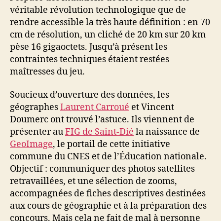
véritable révolution technologique que de
rendre accessible la très haute définition : en 70
cm de résolution, un cliché de 20 km sur 20 km
pèse 16 gigaoctets. Jusqu’à présent les
contraintes techniques étaient restées
maîtresses du jeu.
Soucieux d’ouverture des données, les
géographes
Laurent Carroué
et Vincent
Doumerc ont trouvé l’astuce. Ils viennent de
présenter au
FIG de Saint-Dié
la naissance de
GeoImage
, le portail de cette initiative
commune du CNES et de l’Éducation nationale.
Objectif : communiquer des photos satellites
retravaillées, et une sélection de zooms,
accompagnées de fiches descriptives destinées
aux cours de géographie et à la préparation des
concours. Mais cela ne fait de mal à personne