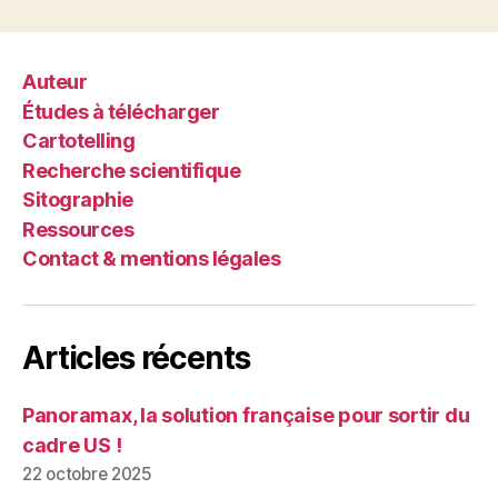
Auteur
Études à télécharger
Cartotelling
Recherche scientifique
Sitographie
Ressources
Contact & mentions légales
Articles récents
Panoramax, la solution française pour sortir du
cadre US !
22 octobre 2025