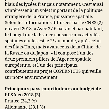
biais des lycées français notamment. C’est aussi
s’intéresser à un volet important de la politique
étrangère de la France, puissance spatiale.
Selon les informations diffusées par le CNES (2)
en avril 2018, « Avec 37 € par an et par habitant,
le budget que la France consacre aux activités
e
spatiales civiles est le 2
au monde, après celui
des États-Unis, mais avant ceux de la Chine, de
la Russie ou du Japon. » Il compose l’un des
deux premiers piliers de l’Agence spatiale
européenne, et l’un des principaux
contributeurs au projet COPERNICUS qui veille
sur notre environnement.
Principaux pays contributeurs au budget de
l’ESA en 2018 (3) :
France (24,2 %)
Allemagne (23,1 %)