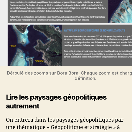
Déroulé des zooms sur Bora Bora.
Chaque zoom est charg
définition.
Lire les paysages géopolitiques
autrement
On entrera dans les paysages géopolitiques par
une thématique « Géopolitique et stratégie » à