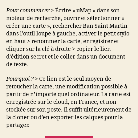
Pour commencer
> Écrire « uMap » dans son
moteur de recherche, ouvrir et sélectionner «
créer une carte », rechercher Ban Saint Martin
dans l’outil loupe à gauche, activer le petit stylo
en haut > renommer la carte, enregistrer et
cliquer sur la clé à droite > copier le lien
d’édition secret et le coller dans un document
de texte.
Pourquoi ?
> Ce lien est le seul moyen de
retoucher la carte, une modification possible à
partir de n’importe quel ordinateur. La carte est
enregistrée sur le cloud, en France, et non
stockée sur son poste. Il suffit ultérieurement de
la cloner ou d’en exporter les calques pour la
partager.