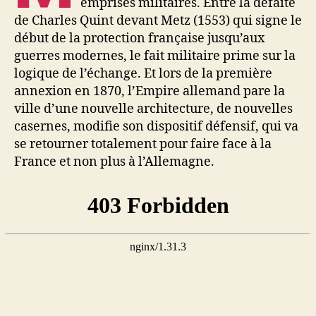
emprises militaires. Entre la défaite
de Charles Quint devant Metz (1553) qui signe le
début de la protection française jusqu’aux
guerres modernes, le fait militaire prime sur la
logique de l’échange. Et lors de la première
annexion en 1870, l’Empire allemand pare la
ville d’une nouvelle architecture, de nouvelles
casernes, modifie son dispositif défensif, qui va
se retourner totalement pour faire face à la
France et non plus à l’Allemagne.