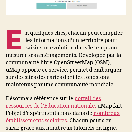
E
n quelques clics, chacun peut compiler
les informations d’un territoire pour
saisir son évolution dans le temps ou
mesurer ses aménagements. Développé par la
communauté libre OpenStreetMap (OSM),
uMap apporte ce service, permet d’embarquer
sur des sites des cartes dont les fonds sont
maintenus par une communauté mondiale.
Désormais référencé sur le
portail des
ressources de l’Éducation nationale,
uMap fait
l’objet d’expérimentations dans de
nombreux
établissements scolaires
. Chacun peut s’en
saisir grâce aux nombreux tutoriels en ligne.