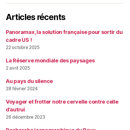
Articles récents
Panoramax, la solution française pour sortir du
cadre US !
22 octobre 2025
La Réserve mondiale des paysages
2 avril 2025
Au pays du silence
28 février 2024
Voyager et frotter notre cervelle contre celle
d’autrui
26 décembre 2023