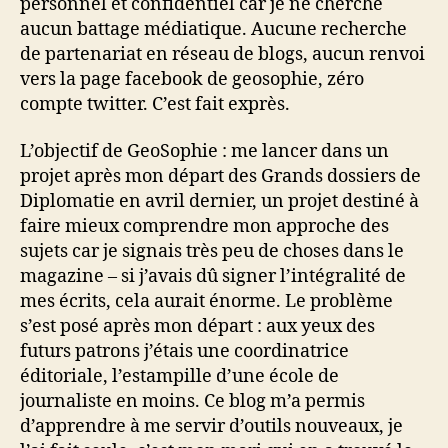
personnel et confidentiel car je ne cherche
aucun battage médiatique. Aucune recherche
de partenariat en réseau de blogs, aucun renvoi
vers la page facebook de geosophie, zéro
compte twitter. C’est fait exprès.
L’objectif de GeoSophie : me lancer dans un
projet après mon départ des Grands dossiers de
Diplomatie en avril dernier, un projet destiné à
faire mieux comprendre mon approche des
sujets car je signais très peu de choses dans le
magazine – si j’avais dû signer l’intégralité de
mes écrits, cela aurait énorme. Le problème
s’est posé après mon départ : aux yeux des
futurs patrons j’étais une coordinatrice
éditoriale, l’estampille d’une école de
journaliste en moins. Ce blog m’a permis
d’apprendre à me servir d’outils nouveaux, je