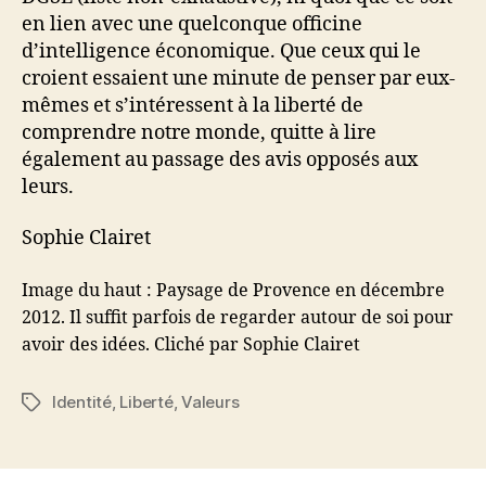
en lien avec une quelconque officine
d’intelligence économique. Que ceux qui le
croient essaient une minute de penser par eux-
mêmes et s’intéressent à la liberté de
comprendre notre monde, quitte à lire
également au passage des avis opposés aux
leurs.
Sophie Clairet
Image du haut : Paysage de Provence en décembre
2012. Il suffit parfois de regarder autour de soi pour
avoir des idées. Cliché par Sophie Clairet
Identité
,
Liberté
,
Valeurs
Étiquettes