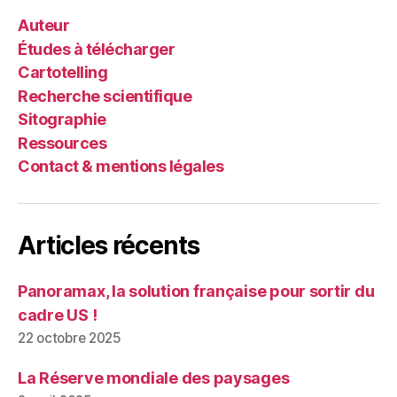
Auteur
Études à télécharger
Cartotelling
Recherche scientifique
Sitographie
Ressources
Contact & mentions légales
Articles récents
Panoramax, la solution française pour sortir du
cadre US !
22 octobre 2025
La Réserve mondiale des paysages