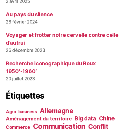
2 avril 2025
Au pays du silence
28 février 2024
Voyager et frotter notre cervelle contre celle
d’autrui
26 décembre 2023
Recherche iconographique du Roux
1950′-1960′
20 juillet 2023
Étiquettes
Allemagne
Agro-business
Chine
Big data
Aménagement du territoire
Communication
Conflit
Commerce