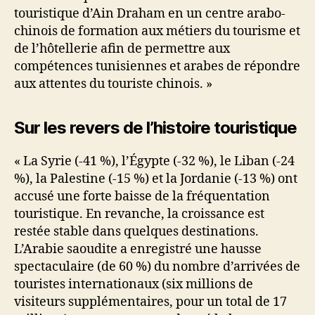
touristique d’Ain Draham en un centre arabo-
chinois de formation aux métiers du tourisme et
de l’hôtellerie afin de permettre aux
compétences tunisiennes et arabes de répondre
aux attentes du touriste chinois. »
Sur les revers de l’histoire touristique
« La Syrie (-41 %), l’Égypte (-32 %), le Liban (-24
%), la Palestine (-15 %) et la Jordanie (-13 %) ont
accusé une forte baisse de la fréquentation
touristique. En revanche, la croissance est
restée stable dans quelques destinations.
L’Arabie saoudite a enregistré une hausse
spectaculaire (de 60 %) du nombre d’arrivées de
touristes internationaux (six millions de
visiteurs supplémentaires, pour un total de 17