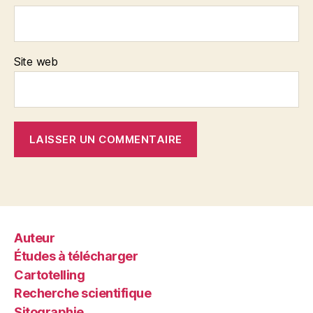
Site web
Auteur
Études à télécharger
Cartotelling
Recherche scientifique
Sitographie