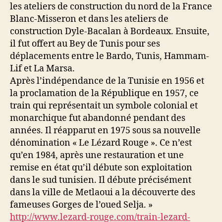
les ateliers de construction du nord de la France
Blanc-Misseron et dans les ateliers de
construction Dyle-Bacalan à Bordeaux. Ensuite,
il fut offert au Bey de Tunis pour ses
déplacements entre le Bardo, Tunis, Hammam-
Lif et La Marsa.
Après l’indépendance de la Tunisie en 1956 et
la proclamation de la République en 1957, ce
train qui représentait un symbole colonial et
monarchique fut abandonné pendant des
années. Il réapparut en 1975 sous sa nouvelle
dénomination « Le Lézard Rouge ». Ce n’est
qu’en 1984, après une restauration et une
remise en état qu’il débute son exploitation
dans le sud tunisien. Il débute précisément
dans la ville de Metlaoui a la découverte des
fameuses Gorges de l’oued Selja. »
http://www.lezard-rouge.com/train-lezard-