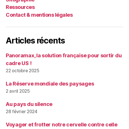
Ressources
Contact & mentions légales
Articles récents
Panoramax, la solution française pour sortir du
cadre US !
22 octobre 2025
La Réserve mondiale des paysages
2 avril 2025
Au pays du silence
28 février 2024
Voyager et frotter notre cervelle contre celle