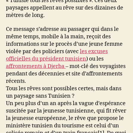
« Tunisie tous les rêves possibles ». Ces deux
paysages appellent au rêve sur des dizaines de
mètres de long.
Ce message s’adresse au passager qui dans le
même temps, mobile à la main, reçoit des
informations sur le procès d’une jeune femme
violée par des policiers (avec
les excuses
officielles du président tunisien
) ou les
affrontements à Djerba
– mot-clé des voyagistes
pendant des décennies et site d’affrontements
récents.
Tous les rêves sont possibles certes, mais dans
un paysage sans Tunisien ?
Un peu plus d’un an après la vague d’espérance
suscitée par la jeunesse tunisienne, qui fit rêver
la jeunesse européenne, le rêve que propose le
ministère tunisien du tourisme est celui d’un