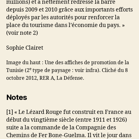
millions) et a nettement redressé la barre
depuis 2009 et 2010 grâce aux importants efforts
déployés par les autorités pour renforcer la
place du tourisme dans l’économie du pays. »
(voir note 2)
Sophie Clairet
Image du haut : Une des affiches de promotion de la
e
Tunisie (2
type de paysage : voir infra). Cliché du 8
octobre 2012, RER A, La Défense.
Notes
[1] « Le Lézard Rouge fut construit en France au
début du vingtième siècle (entre 1911 et 1926)
suite a la commande de la Compagnie des
Chemins de Fer Bone-Guelma. Il vit le jour dans