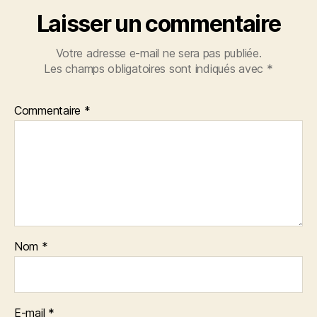
Laisser un commentaire
Votre adresse e-mail ne sera pas publiée.
Les champs obligatoires sont indiqués avec
*
Commentaire
*
Nom
*
E-mail
*