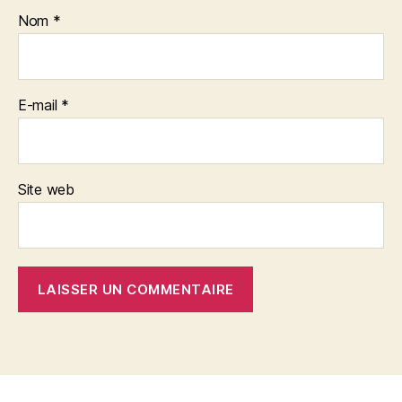
Nom
*
E-mail
*
Site web