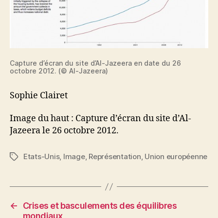
Capture d’écran du site d’Al-Jazeera en date du 26
octobre 2012. (© Al-Jazeera)
Sophie Clairet
Image du haut : Capture d’écran du site d’Al-
Jazeera le 26 octobre 2012.
Etats-Unis
,
Image
,
Représentation
,
Union européenne
Étiquettes
←
Crises et basculements des équilibres
mondiaux