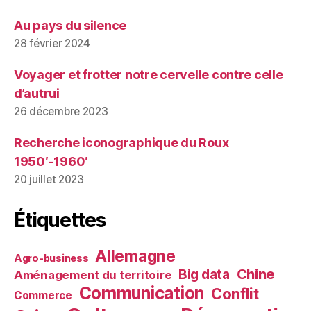
Au pays du silence
28 février 2024
Voyager et frotter notre cervelle contre celle
d’autrui
26 décembre 2023
Recherche iconographique du Roux
1950′-1960′
20 juillet 2023
Étiquettes
Allemagne
Agro-business
Chine
Big data
Aménagement du territoire
Communication
Conflit
Commerce