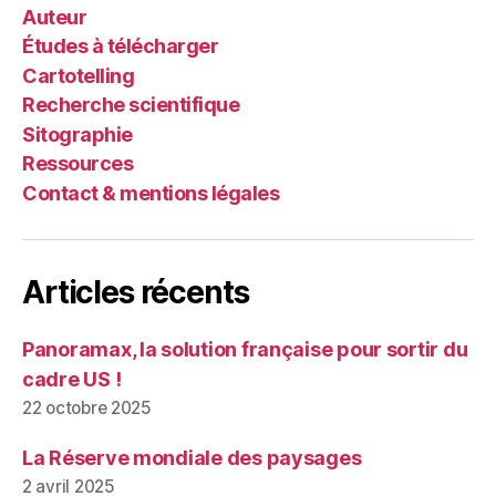
Auteur
Études à télécharger
Cartotelling
Recherche scientifique
Sitographie
Ressources
Contact & mentions légales
Articles récents
Panoramax, la solution française pour sortir du
cadre US !
22 octobre 2025
La Réserve mondiale des paysages
2 avril 2025