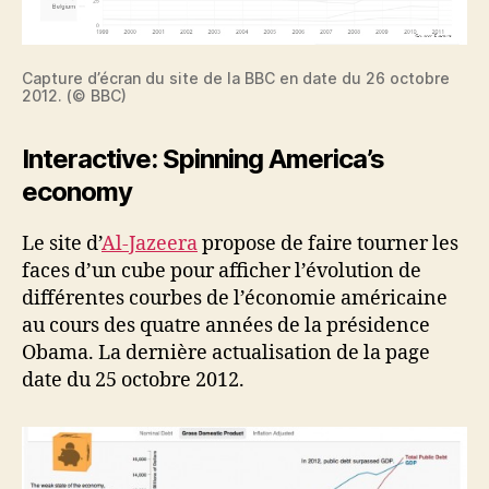
Capture d’écran du site de la BBC en date du 26 octobre
2012. (© BBC)
Interactive: Spinning America’s
economy
Le site d’
Al-Jazeera
propose de faire tourner les
faces d’un cube pour afficher l’évolution de
différentes courbes de l’économie américaine
au cours des quatre années de la présidence
Obama. La dernière actualisation de la page
date du 25 octobre 2012.