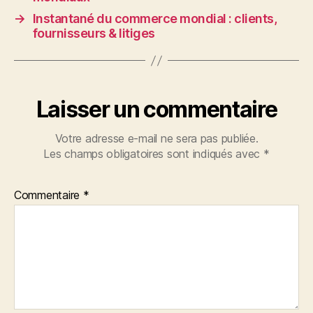
→
Instantané du commerce mondial : clients,
fournisseurs & litiges
Laisser un commentaire
Votre adresse e-mail ne sera pas publiée.
Les champs obligatoires sont indiqués avec
*
Commentaire
*