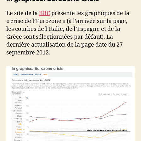
Le site de la
BBC
présente les graphiques de la
« crise de l’Eurozone » (à l’arrivée sur la page,
les courbes de l’Italie, de l’Espagne et de la
Grèce sont sélectionnées par défaut). La
dernière actualisation de la page date du 27
septembre 2012.