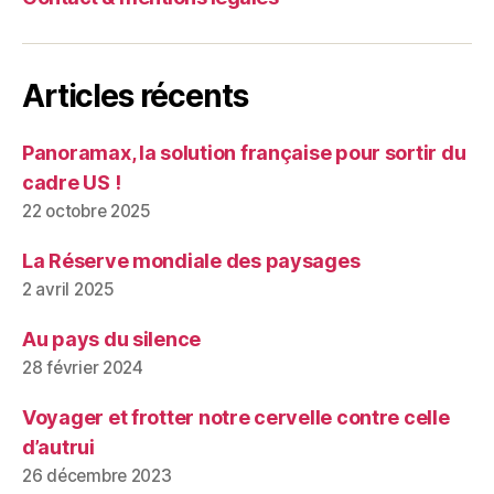
Articles récents
Panoramax, la solution française pour sortir du
cadre US !
22 octobre 2025
La Réserve mondiale des paysages
2 avril 2025
Au pays du silence
28 février 2024
Voyager et frotter notre cervelle contre celle
d’autrui
26 décembre 2023