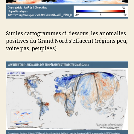
Sur les cartogrammes ci-dessous, les anomalies
positives du Grand Nord s’effacent (régions peu,
voire pas, peuplées).