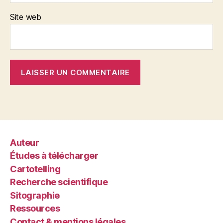
Site web
Auteur
Études à télécharger
Cartotelling
Recherche scientifique
Sitographie
Ressources
Contact & mentions légales