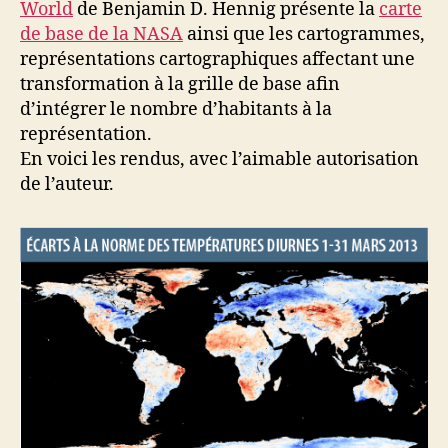
World
de Benjamin D. Hennig présente la
carte
de base de la NASA
ainsi que les cartogrammes,
représentations cartographiques affectant une
transformation à la grille de base afin
d’intégrer le nombre d’habitants à la
représentation.
En voici les rendus, avec l’aimable autorisation
de l’auteur.