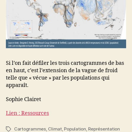
Si l’on fait défiler les trois cartogrammes de bas
en haut, c’est l’extension de la vague de froid
telle que « vécue » par les populations qui
apparaît.
Sophie Clairet
Lien : Ressources
Cartogrammes
,
Climat
,
Population
,
Représentation
Étiquettes