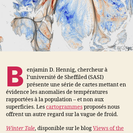
B
enjamin D. Hennig, chercheur à
l’université de Sheffiled (SASI)
présente une série de cartes mettant en
évidence les anomalies de températures
rapportées à la population – et non aux
superficies. Les
cartogrammes
proposés nous
offrent un autre regard sur la vague de froid.
Winter Tale
, disponible sur le blog
Views of the