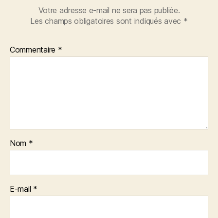
Votre adresse e-mail ne sera pas publiée.
Les champs obligatoires sont indiqués avec
*
Commentaire
*
Nom
*
E-mail
*