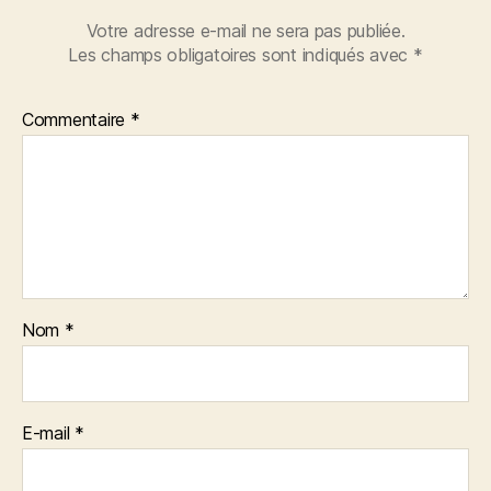
Votre adresse e-mail ne sera pas publiée.
Les champs obligatoires sont indiqués avec
*
Commentaire
*
Nom
*
E-mail
*