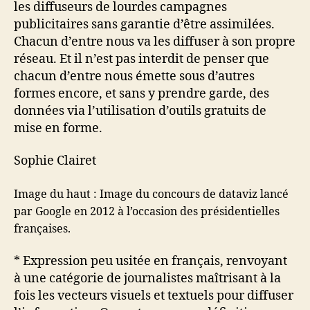
les diffuseurs de lourdes campagnes
publicitaires sans garantie d’être assimilées.
Chacun d’entre nous va les diffuser à son propre
réseau. Et il n’est pas interdit de penser que
chacun d’entre nous émette sous d’autres
formes encore, et sans y prendre garde, des
données via l’utilisation d’outils gratuits de
mise en forme.
Sophie Clairet
Image du haut : Image du concours de dataviz lancé
par Google en 2012 à l’occasion des présidentielles
françaises.
* Expression peu usitée en français, renvoyant
à une catégorie de journalistes maîtrisant à la
fois les vecteurs visuels et textuels pour diffuser