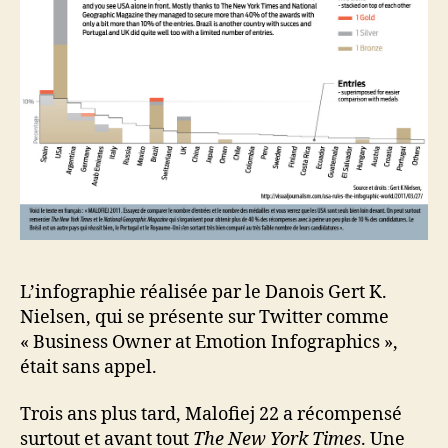
L’infographie réalisée par le Danois Gert K.
Nielsen, qui se présente sur Twitter comme
« Business Owner at Emotion Infographics »,
était sans appel.
Trois ans plus tard, Malofiej 22 a récompensé
surtout et avant tout
The New York Times
. Une