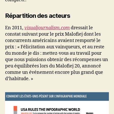
Répartition des acteurs
En 2011,
visualjournalism.com
dressait le
constat suivant pour le prix Malofiej dont les
concurrents américains avaient remporté le
prix : « Félicitation aux vainqueurs, et au reste
du monde je dis : mettez-vous au travail pour
que nous puissions obtenir des récompenses un
peu équilibrées lors du Malofiej 20, annoncé
comme un événement encore plus grand que
d’habitude. »