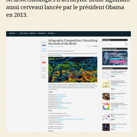
aussi cerveau) lancée par le président Obama
en 2013.