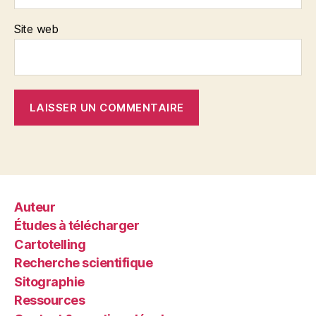
Site web
Auteur
Études à télécharger
Cartotelling
Recherche scientifique
Sitographie
Ressources