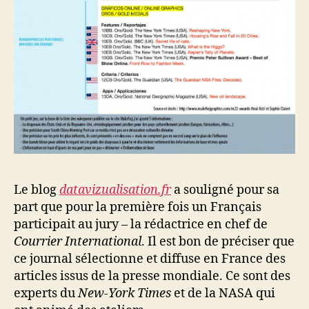
Le blog
datavizualisation.fr
a souligné pour sa
part que pour la première fois un Français
participait au jury – la rédactrice en chef de
Courrier International
. Il est bon de préciser que
ce journal sélectionne et diffuse en France des
articles issus de la presse mondiale. Ce sont des
experts du
New-York Times
et de la NASA qui