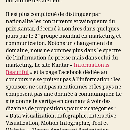
ont animé des ateliers.
Il est plus compliqué de distinguer par
nationalité les concurrents et vainqueurs du
prix Kantar, décerné à Londres dans quelques
e
jours par le 2
groupe mondial en marketing et
communication. Notons un changement de
domaine, nous ne sommes plus dans le spectre
de l’information de presse mais dans celui du
marketing. Le site Kantar «
Information is
Beautiful
» et la page Facebook dédiée au
concours ne se prêtent pas à l’information : les
sponsors ne sont pas mentionnés et les pays ne
composent pas une donnée à communiquer. Le
site donne le vertige en donnant à voir des
dizaines de propositions pour six catégories :
« Data Visualization, Infographic, Interactive
Visualization, Motion Infographic, Tool et