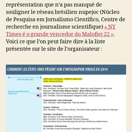
représentation que n’a pas manqué de
souligner le réseau brésilien nupejoc (Núcleo
de Pesquisa em Jornalismo Científico, Centre de
recherche en journalisme scientifique)
« NY
Times é o grande vencedor do Malofiej 22 »
.
Voici ce que l’on peut faire dire à la liste
présentée sur le site de l’organisateur :