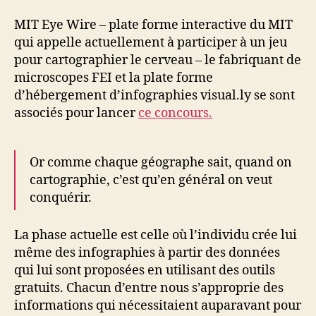
MIT Eye Wire – plate forme interactive du MIT
qui appelle actuellement à participer à un jeu
pour cartographier le cerveau – le fabriquant de
microscopes FEI et la plate forme
d’hébergement d’infographies visual.ly se sont
associés pour lancer
ce concours.
Or comme chaque géographe sait, quand on
cartographie, c’est qu’en général on veut
conquérir.
La phase actuelle est celle où l’individu crée lui
même des infographies à partir des données
qui lui sont proposées en utilisant des outils
gratuits. Chacun d’entre nous s’approprie des
informations qui nécessitaient auparavant pour