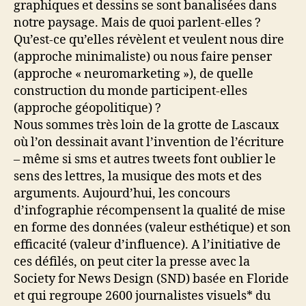
graphiques et dessins se sont banalisées dans
notre paysage. Mais de quoi parlent-elles ?
Qu’est-ce qu’elles révèlent et veulent nous dire
(approche minimaliste) ou nous faire penser
(approche « neuromarketing »), de quelle
construction du monde participent-elles
(approche géopolitique) ?
Nous sommes très loin de la grotte de Lascaux
où l’on dessinait avant l’invention de l’écriture
– même si sms et autres tweets font oublier le
sens des lettres, la musique des mots et des
arguments. Aujourd’hui, les concours
d’infographie récompensent la qualité de mise
en forme des données (valeur esthétique) et son
efficacité (valeur d’influence). A l’initiative de
ces défilés, on peut citer la presse avec la
Society for News Design (SND) basée en Floride
et qui regroupe 2600 journalistes visuels* du