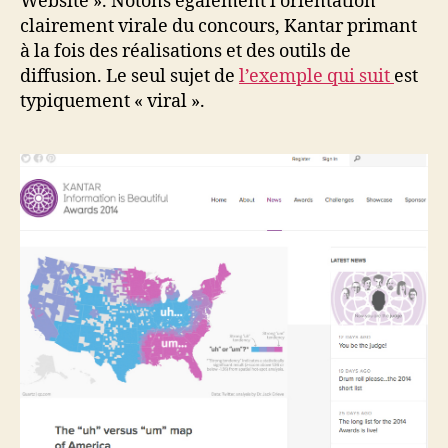
Website ». Notons également l’orientation
clairement virale du concours, Kantar primant
à la fois des réalisations et des outils de
diffusion. Le seul sujet de
l’exemple qui suit
est
typiquement « viral ».