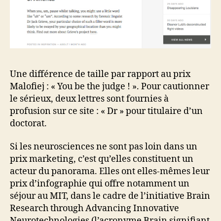
Une différence de taille par rapport au prix
Malofiej : « You be the judge ! ». Pour cautionner
le sérieux, deux lettres sont fournies à
profusion sur ce site : « Dr » pour titulaire d’un
doctorat.
Si les neurosciences ne sont pas loin dans un
prix marketing, c’est qu’elles constituent un
acteur du panorama. Elles ont elles-mêmes leur
prix d’infographie qui offre notamment un
séjour au MIT, dans le cadre de l’initiative Brain
Research through Advancing Innovative
Neurotechnologies (l’acronyme Brain signifiant