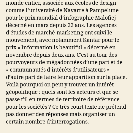
monde entier, associée aux écoles de design
comme l’université de Navarre à Pampelune
pour le prix mondial d’infographie Malofiej
décerné en mars depuis 22 ans. Les agences
d’études de marché-marketing ont suivi le
mouvement, avec notamment Kantar pour le
prix « Information is beautiful » décerné en
novembre depuis deux ans. C’est au tour des
pourvoyeurs de mégadonnées d’une part et de
« communautés d’intérêts d’utilisateurs »
d’autre part de faire leur apparition sur la place.
Voilà pourquoi on peut y trouver un intérêt
géopolitique : quels sont les acteurs et que se
passe t’il en termes de territoire de référence
pour les sociétés ? Ce très court texte ne prétend
pas donner des réponses mais organiser un
certain nombre d’interrogations.