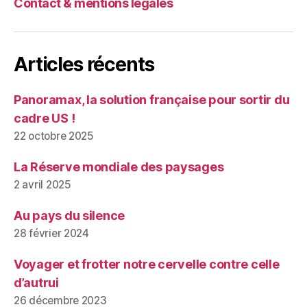
Contact & mentions légales
Articles récents
Panoramax, la solution française pour sortir du
cadre US !
22 octobre 2025
La Réserve mondiale des paysages
2 avril 2025
Au pays du silence
28 février 2024
Voyager et frotter notre cervelle contre celle
d’autrui
26 décembre 2023