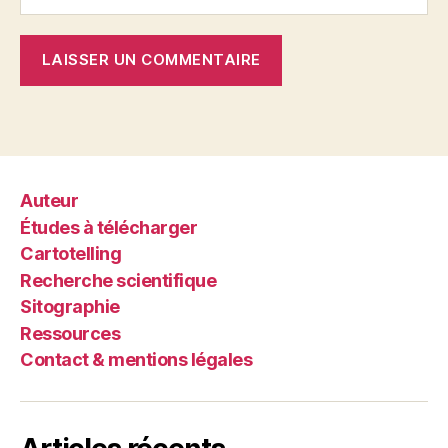
Auteur
Études à télécharger
Cartotelling
Recherche scientifique
Sitographie
Ressources
Contact & mentions légales