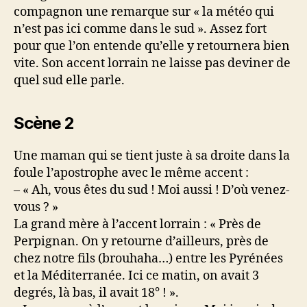
compagnon une remarque sur « la météo qui
n’est pas ici comme dans le sud ». Assez fort
pour que l’on entende qu’elle y retournera bien
vite. Son accent lorrain ne laisse pas deviner de
quel sud elle parle.
Scène 2
Une maman qui se tient juste à sa droite dans la
foule l’apostrophe avec le même accent :
– « Ah, vous êtes du sud ! Moi aussi ! D’où venez-
vous ? »
La grand mère à l’accent lorrain : « Près de
Perpignan. On y retourne d’ailleurs, près de
chez notre fils (brouhaha…) entre les Pyrénées
et la Méditerranée. Ici ce matin, on avait 3
degrés, là bas, il avait 18° ! ».