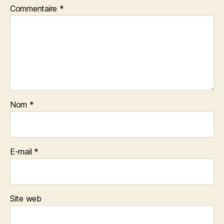
Commentaire
*
Nom
*
E-mail
*
Site web