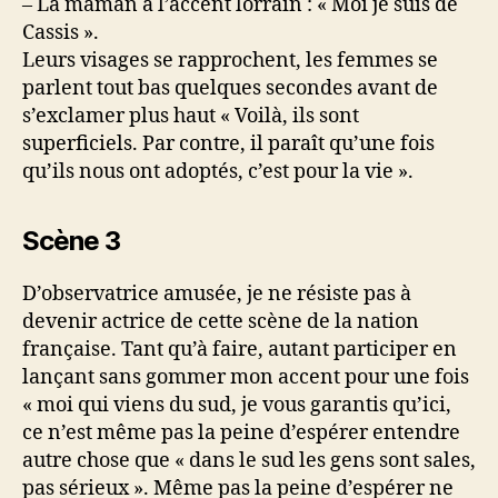
– La maman à l’accent lorrain : « Moi je suis de
Cassis ».
Leurs visages se rapprochent, les femmes se
parlent tout bas quelques secondes avant de
s’exclamer plus haut « Voilà, ils sont
superficiels. Par contre, il paraît qu’une fois
qu’ils nous ont adoptés, c’est pour la vie ».
Scène 3
D’observatrice amusée, je ne résiste pas à
devenir actrice de cette scène de la nation
française. Tant qu’à faire, autant participer en
lançant sans gommer mon accent pour une fois
« moi qui viens du sud, je vous garantis qu’ici,
ce n’est même pas la peine d’espérer entendre
autre chose que « dans le sud les gens sont sales,
pas sérieux ». Même pas la peine d’espérer ne