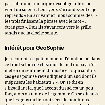
pas subir une remarque désobligeante si on
vient du soleil ». Leur yeux s’arrondissent et je
reprends « En arrivant ici, nous sommes des.. »
les trois finissent la phrase avec le mot « …
étrangers ». Puis ils s’avancent vers la grille
tandis que la cloche sonne.
Intérêt pour GeoSophie
Je reconnais ce petit moment d’émotion où dans
ce froid si loin de chez moi, le mal du pays s’est
mêlé à un sentiment d’injustice : « qui sont-ils
ces gens pour se revendiquer d’un sud dont ils
méprisent les habitants ? ». On se dit en
s’installant ici que l’accent du sud est un peu
fort, alors on tente de le gommer. On se dit aussi
que les gens du lieu ont vécu de nombreux