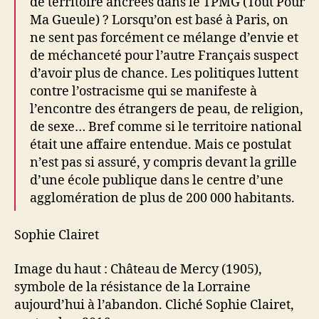
de territoire ancrées dans le TPMG (Tout Pour
Ma Gueule) ? Lorsqu’on est basé à Paris, on
ne sent pas forcément ce mélange d’envie et
de méchanceté pour l’autre Français suspect
d’avoir plus de chance. Les politiques luttent
contre l’ostracisme qui se manifeste à
l’encontre des étrangers de peau, de religion,
de sexe… Bref comme si le territoire national
était une affaire entendue. Mais ce postulat
n’est pas si assuré, y compris devant la grille
d’une école publique dans le centre d’une
agglomération de plus de 200 000 habitants.
Sophie Clairet
Image du haut : Château de Mercy (1905),
symbole de la résistance de la Lorraine
aujourd’hui à l’abandon. Cliché Sophie Clairet,