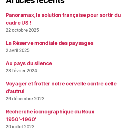
Articles récents
Panoramax, la solution française pour sortir du
cadre US !
22 octobre 2025
La Réserve mondiale des paysages
2 avril 2025
Au pays du silence
28 février 2024
Voyager et frotter notre cervelle contre celle
d’autrui
26 décembre 2023
Recherche iconographique du Roux
1950′-1960′
20 juillet 2023