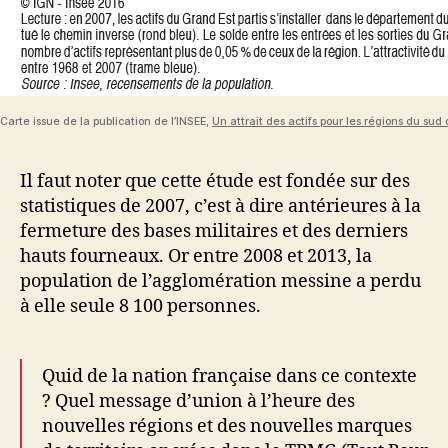
Carte issue de la publication de l’INSEE,
Un attrait des actifs pour les régions du sud 
Il faut noter que cette étude est fondée sur des
statistiques de 2007, c’est à dire antérieures à la
fermeture des bases militaires et des derniers
hauts fourneaux. Or entre 2008 et 2013, la
population de l’agglomération messine a perdu
à elle seule 8 100 personnes.
Quid de la nation française dans ce contexte
? Quel message d’union à l’heure des
nouvelles régions et des nouvelles marques