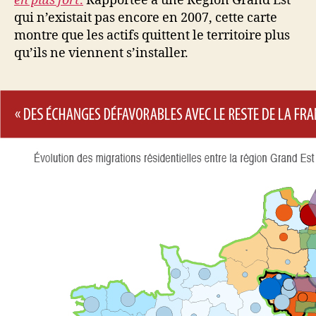
en plus fort
.
Rapportée à une Région Grand Est
qui n’existait pas encore en 2007, cette carte
montre que les actifs quittent le territoire plus
qu’ils ne viennent s’installer.