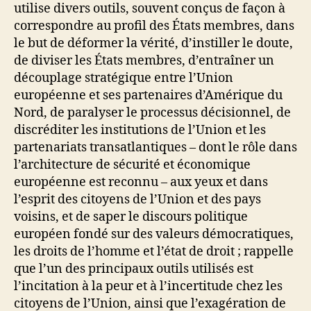
utilise divers outils, souvent conçus de façon à
correspondre au profil des États membres, dans
le but de déformer la vérité, d’instiller le doute,
de diviser les États membres, d’entraîner un
découplage stratégique entre l’Union
européenne et ses partenaires d’Amérique du
Nord, de paralyser le processus décisionnel, de
discréditer les institutions de l’Union et les
partenariats transatlantiques – dont le rôle dans
l’architecture de sécurité et économique
européenne est reconnu – aux yeux et dans
l’esprit des citoyens de l’Union et des pays
voisins, et de saper le discours politique
européen fondé sur des valeurs démocratiques,
les droits de l’homme et l’état de droit ; rappelle
que l’un des principaux outils utilisés est
l’incitation à la peur et à l’incertitude chez les
citoyens de l’Union, ainsi que l’exagération de