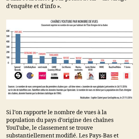
d’enquête et d’info ».
Si l’on rapporte le nombre de vues à la
population du pays d’origine des chaînes
YouTube, le classement se trouve
substantiellement modifié. Les Pays-Bas et