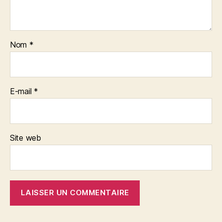
Nom
*
E-mail
*
Site web