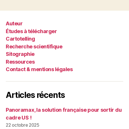
Auteur
Études à télécharger
Cartotelling
Recherche scientifique
Sitographie
Ressources
Contact & mentions légales
Articles récents
Panoramax, la solution française pour sortir du
cadre US !
22 octobre 2025