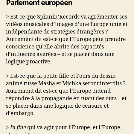
Parlement européen
> Est-ce que Spinnin’Records va agrémenter ses
vidéos musicales d’images d’une Europe unie et
indépendante de stratégies étrangères ?
Autrement dit est-ce que l’Europe peut prendre
conscience qu’elle abrite des capacités
d’influence avérées – et se placer dans une
logique proactive.
> Est-ce que la petite fille et l’ours du dessin
animé russe Masha et Michka seront interdits ?
Autrement dit est-ce que l’Europe entend
répondre à la propagande en tuant des ours – et
se placer dans une logique de censure et
d’embargo.
> In fine
qui va agir pour l’Europe, et l’Europe,