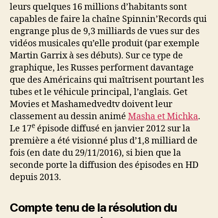
leurs quelques 16 millions d’habitants sont
capables de faire la chaîne Spinnin’Records qui
engrange plus de 9,3 milliards de vues sur des
vidéos musicales qu’elle produit (par exemple
Martin Garrix à ses débuts). Sur ce type de
graphique, les Russes performent davantage
que des Américains qui maîtrisent pourtant les
tubes et le véhicule principal, l’anglais. Get
Movies et Mashamedvedtv doivent leur
classement au dessin animé
Masha et Michka
.
e
Le 17
épisode diffusé en janvier 2012 sur la
première a été visionné plus d’1,8 milliard de
fois (en date du 29/11/2016), si bien que la
seconde porte la diffusion des épisodes en HD
depuis 2013.
Compte tenu de la résolution du