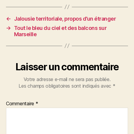
←
Jalousie territoriale, propos d’un étranger
→
Tout le bleu du ciel et des balcons sur
Marseille
Laisser un commentaire
Votre adresse e-mail ne sera pas publiée.
Les champs obligatoires sont indiqués avec
*
Commentaire
*