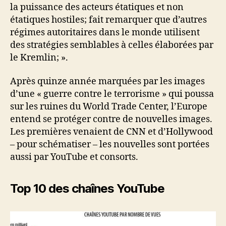
la puissance des acteurs étatiques et non
étatiques hostiles; fait remarquer que d’autres
régimes autoritaires dans le monde utilisent
des stratégies semblables à celles élaborées par
le Kremlin; ».
Après quinze année marquées par les images
d’une « guerre contre le terrorisme » qui poussa
sur les ruines du World Trade Center, l’Europe
entend se protéger contre de nouvelles images.
Les premières venaient de CNN et d’Hollywood
– pour schématiser – les nouvelles sont portées
aussi par YouTube et consorts.
Top 10 des chaînes YouTube