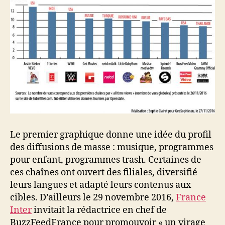
Le premier graphique donne une idée du profil
des diffusions de masse : musique, programmes
pour enfant, programmes trash. Certaines de
ces chaînes ont ouvert des filiales, diversifié
leurs langues et adapté leurs contenus aux
cibles. D’ailleurs le 29 novembre 2016,
France
Inter
invitait la rédactrice en chef de
BuzzFeedFrance pour promouvoir « un virage