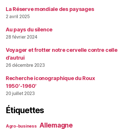
La Réserve mondiale des paysages
2 avril 2025
Au pays du silence
28 février 2024
Voyager et frotter notre cervelle contre celle
d’autrui
26 décembre 2023
Recherche iconographique du Roux
1950′-1960′
20 juillet 2023
Étiquettes
Allemagne
Agro-business