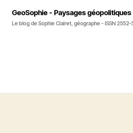
GeoSophie - Paysages géopolitiques
Le blog de Sophie Clairet, géographe - ISSN 2552-