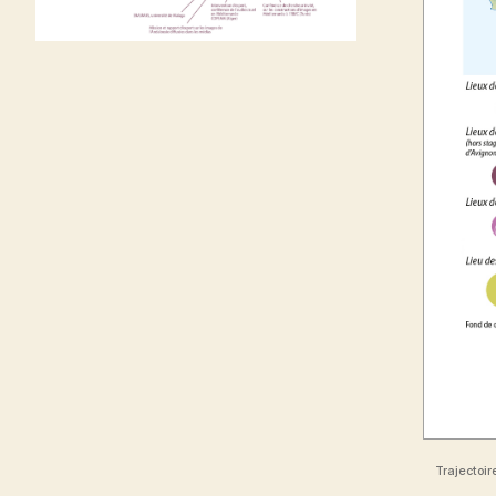
Trajectoir