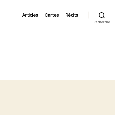
Articles
Cartes
Récits
Recherche