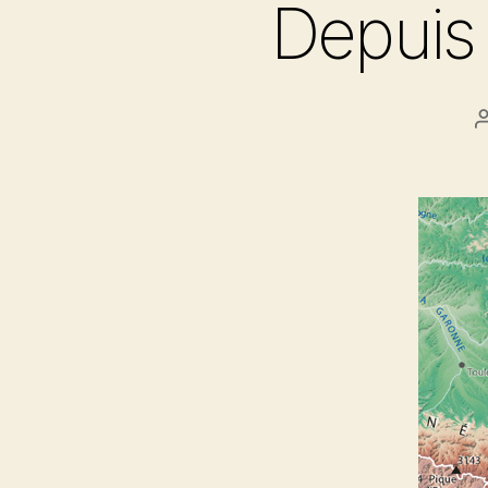
Depuis 