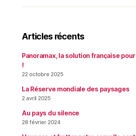
Articles récents
Panoramax, la solution française pour
!
22 octobre 2025
La Réserve mondiale des paysages
2 avril 2025
Au pays du silence
28 février 2024