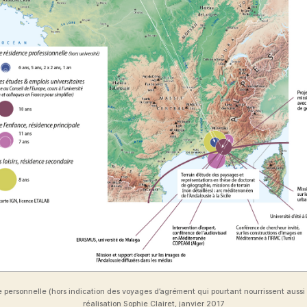
e personnelle (hors indication des voyages d’agrément qui pourtant nourrissent aussi 
réalisation Sophie Clairet, janvier 2017