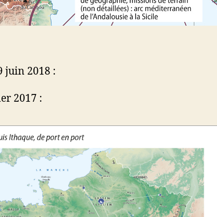
 juin 2018 :
ier 2017 :