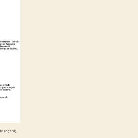
le regard),