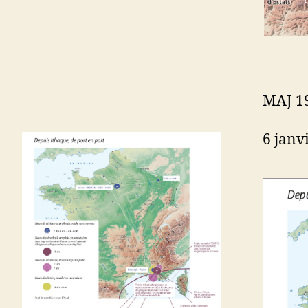
MAJ 19
6 janv