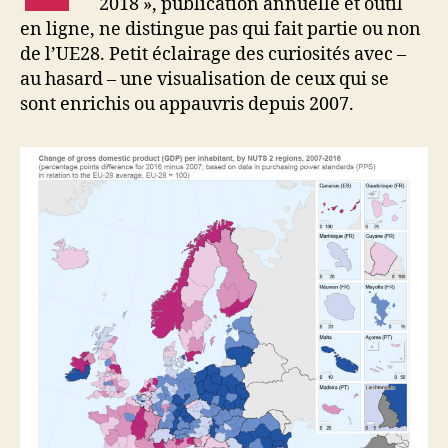
2018 », publication annuelle et outil
en ligne, ne distingue pas qui fait partie ou non
de l’UE28. Petit éclairage des curiosités avec –
au hasard – une visualisation de ceux qui se
sont enrichis ou appauvris depuis 2007.