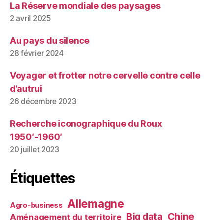
La Réserve mondiale des paysages
2 avril 2025
Au pays du silence
28 février 2024
Voyager et frotter notre cervelle contre celle
d’autrui
26 décembre 2023
Recherche iconographique du Roux
1950′-1960′
20 juillet 2023
Étiquettes
Allemagne
Agro-business
Chine
Big data
Aménagement du territoire