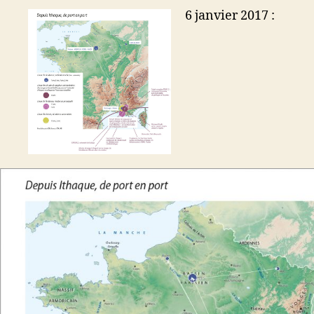
6 janvier 2017 :