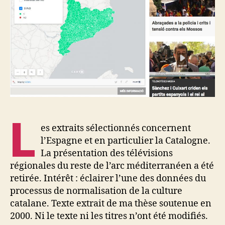
d’un
rapport
de
forces
L
es extraits sélectionnés concernent
l’Espagne et en particulier la Catalogne.
La présentation des télévisions
régionales du reste de l’arc méditerranéen a été
retirée. Intérêt : éclairer l’une des données du
processus de normalisation de la culture
catalane. Texte extrait de ma thèse soutenue en
2000. Ni le texte ni les titres n’ont été modifiés.