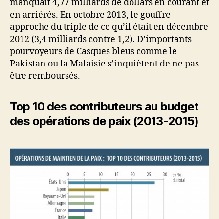
manquait 4,77 milliards de dollars en courant et
en arriérés. En octobre 2013, le gouffre
approche du triple de ce qu’il était en décembre
2012 (3,4 milliards contre 1,2). D’importants
pourvoyeurs de Casques bleus comme le
Pakistan ou la Malaisie s’inquiètent de ne pas
être remboursés.
Top 10 des contributeurs au budget
des opérations de paix (2013-2015)