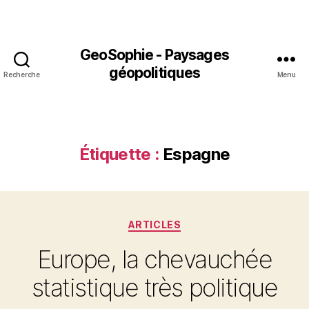
GeoSophie - Paysages
géopolitiques
Recherche
Menu
Étiquette :
Espagne
Catégories
ARTICLES
Europe, la chevauchée
statistique très politique