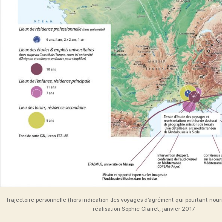
Trajectoire personnelle (hors indication des voyages d’agrément qui pourtant nourr
réalisation Sophie Clairet, janvier 2017