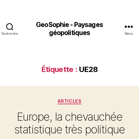
GeoSophie - Paysages
géopolitiques
Recherche
Menu
Étiquette :
UE28
Catégories
ARTICLES
Europe, la chevauchée
statistique très politique