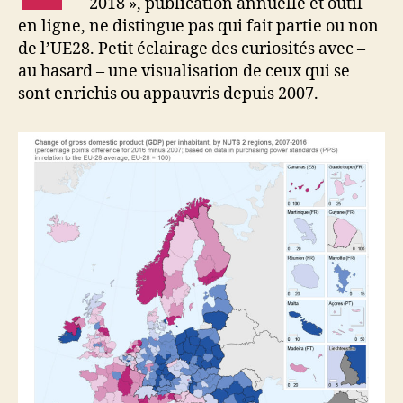
2018 », publication annuelle et outil
en ligne, ne distingue pas qui fait partie ou non
de l’UE28. Petit éclairage des curiosités avec –
au hasard – une visualisation de ceux qui se
sont enrichis ou appauvris depuis 2007.