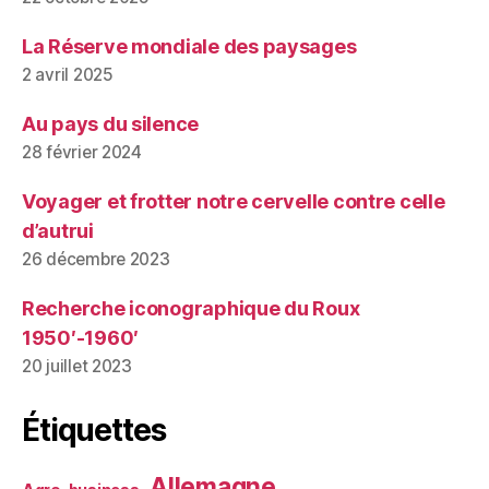
La Réserve mondiale des paysages
2 avril 2025
Au pays du silence
28 février 2024
Voyager et frotter notre cervelle contre celle
d’autrui
26 décembre 2023
Recherche iconographique du Roux
1950′-1960′
20 juillet 2023
Étiquettes
Allemagne