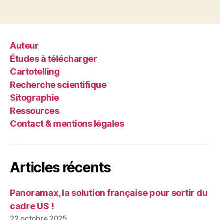
politique »
Auteur
Études à télécharger
Cartotelling
Recherche scientifique
Sitographie
Ressources
Contact & mentions légales
Articles récents
Panoramax, la solution française pour sortir du
cadre US !
22 octobre 2025