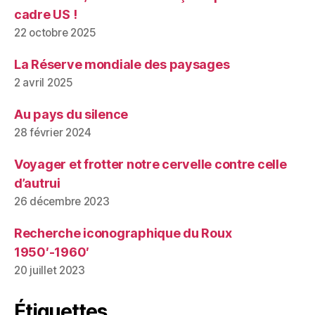
cadre US !
22 octobre 2025
La Réserve mondiale des paysages
2 avril 2025
Au pays du silence
28 février 2024
Voyager et frotter notre cervelle contre celle
d’autrui
26 décembre 2023
Recherche iconographique du Roux
1950′-1960′
20 juillet 2023
Étiquettes