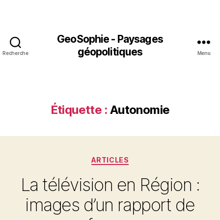
GeoSophie - Paysages
géopolitiques
Recherche
Menu
Étiquette :
Autonomie
Catégories
ARTICLES
La télévision en Région :
images d’un rapport de