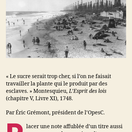
« Le sucre serait trop cher, si l’on ne faisait
travailler la plante qui le produit par des
esclaves. » Montesquieu,
L’Esprit des lois
(chapitre V, Livre XI), 1748.
Par Éric Grémont, président de l’OpesC.
lacer une note affublée d’un titre aussi