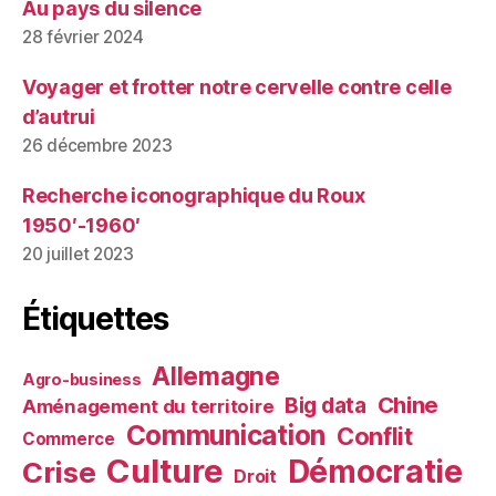
Au pays du silence
28 février 2024
Voyager et frotter notre cervelle contre celle
d’autrui
26 décembre 2023
Recherche iconographique du Roux
1950′-1960′
20 juillet 2023
Étiquettes
Allemagne
Agro-business
Chine
Big data
Aménagement du territoire
Communication
Conflit
Commerce
Culture
Démocratie
Crise
Droit