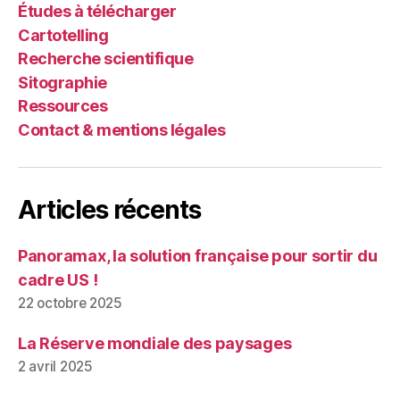
Études à télécharger
Cartotelling
Recherche scientifique
Sitographie
Ressources
Contact & mentions légales
Articles récents
Panoramax, la solution française pour sortir du
cadre US !
22 octobre 2025
La Réserve mondiale des paysages
2 avril 2025