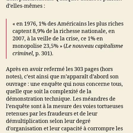
d’elles-mêmes :
« en 1976, 1% des Américains les plus riches
captent 8,9% de la richesse nationale, en
2007, à la veille de la crise, ce 1% en
monopolise 23,5% » (
Le nouveau capitalisme
criminel
, p. 301).
Après en avoir refermé les 303 pages (hors
notes), c’est ainsi que m’apparaît d’abord son
ouvrage : une enquête qui nous concerne tous,
quelle que soit la complexité de la
démonstration technique. Les méandres de
l’enquête sont à la mesure des voies tortueuses
retenues par les fraudeurs et de leur
démultiplication selon leur degré
d’organisation et leur capacité à corrompre les