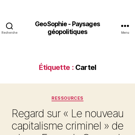
GeoSophie - Paysages
géopolitiques
Recherche
Menu
Étiquette :
Cartel
Catégories
RESSOURCES
Regard sur « Le nouveau
capitalisme criminel » de