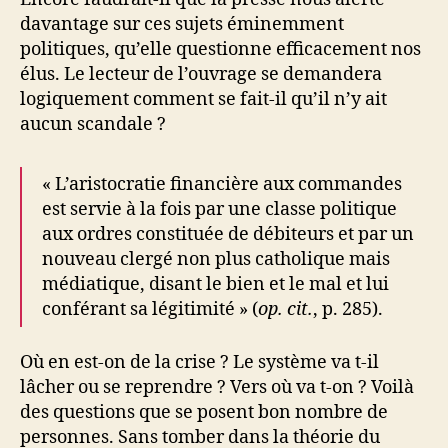
davantage sur ces sujets éminemment
politiques, qu’elle questionne efficacement nos
élus. Le lecteur de l’ouvrage se demandera
logiquement comment se fait-il qu’il n’y ait
aucun scandale ?
« L’aristocratie financière aux commandes
est servie à la fois par une classe politique
aux ordres constituée de débiteurs et par un
nouveau clergé non plus catholique mais
médiatique, disant le bien et le mal et lui
conférant sa légitimité » (
op. cit.
, p. 285).
Où en est-on de la crise ? Le système va t-il
lâcher ou se reprendre ? Vers où va t-on ? Voilà
des questions que se posent bon nombre de
personnes. Sans tomber dans la théorie du