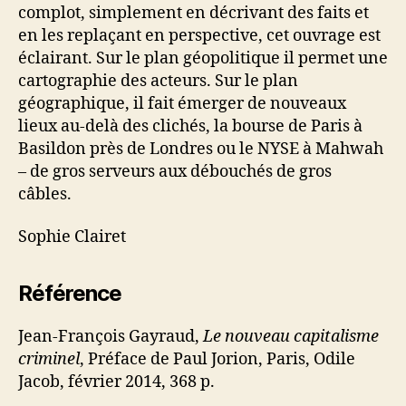
complot, simplement en décrivant des faits et
en les replaçant en perspective, cet ouvrage est
éclairant. Sur le plan géopolitique il permet une
cartographie des acteurs. Sur le plan
géographique, il fait émerger de nouveaux
lieux au-delà des clichés, la bourse de Paris à
Basildon près de Londres ou le NYSE à Mahwah
– de gros serveurs aux débouchés de gros
câbles.
Sophie Clairet
Référence
Jean-François Gayraud,
Le nouveau capitalisme
criminel
, Préface de Paul Jorion, Paris, Odile
Jacob, février 2014, 368 p.