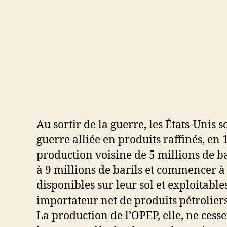
Au sortir de la guerre, les États-Unis
guerre alliée en produits raffinés, e
production voisine de 5 millions de b
à 9 millions de barils et commencer à
disponibles sur leur sol et exploitab
importateur net de produits pétroliers
La production de l’OPEP, elle, ne ce