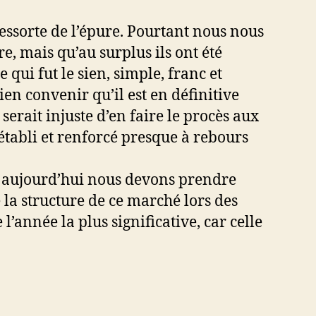
ressorte de l’épure. Pourtant nous nous
, mais qu’au surplus ils ont été
qui fut le sien, simple, franc et
en convenir qu’il est en définitive
serait injuste d’en faire le procès aux
t établi et renforcé presque à rebours
e aujourd’hui nous devons prendre
la structure de ce marché lors des
l’année la plus significative, car celle