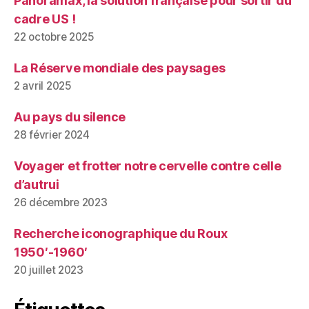
Panoramax, la solution française pour sortir du
cadre US !
22 octobre 2025
La Réserve mondiale des paysages
2 avril 2025
Au pays du silence
28 février 2024
Voyager et frotter notre cervelle contre celle
d’autrui
26 décembre 2023
Recherche iconographique du Roux
1950′-1960′
20 juillet 2023