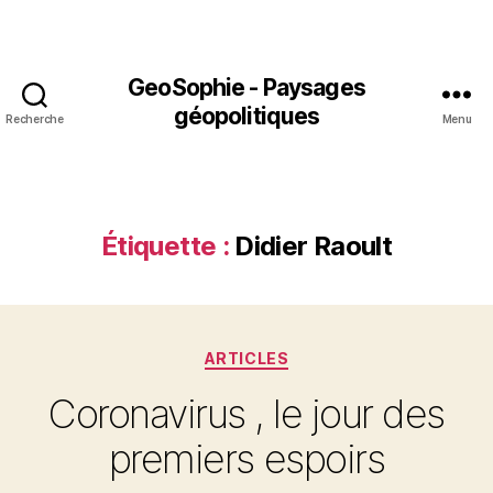
GeoSophie - Paysages
géopolitiques
Recherche
Menu
Étiquette :
Didier Raoult
Catégories
ARTICLES
Coronavirus , le jour des
premiers espoirs