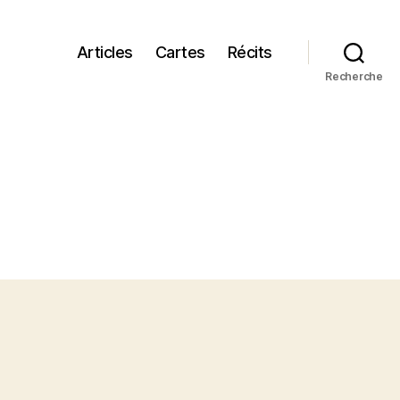
Articles
Cartes
Récits
Recherche