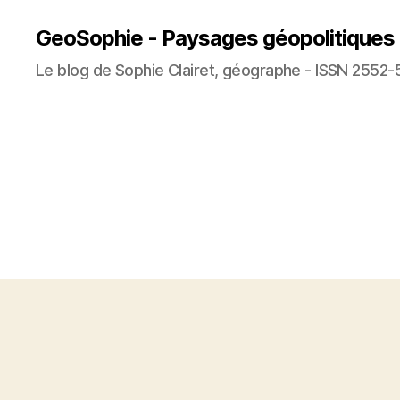
GeoSophie - Paysages géopolitiques
Le blog de Sophie Clairet, géographe - ISSN 2552-