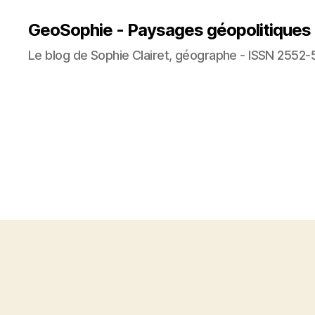
GeoSophie - Paysages géopolitiques
Le blog de Sophie Clairet, géographe - ISSN 2552-