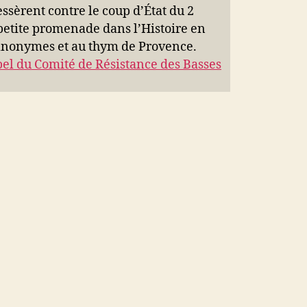
ssèrent contre le coup d’État du 2
etite promenade dans l’Histoire en
nonymes et au thym de Provence.
el du Comité de Résistance des Basses