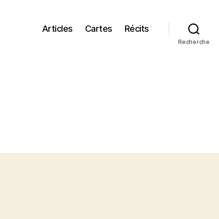
Articles
Cartes
Récits
Recherche