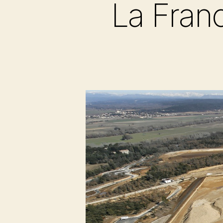
La Franc